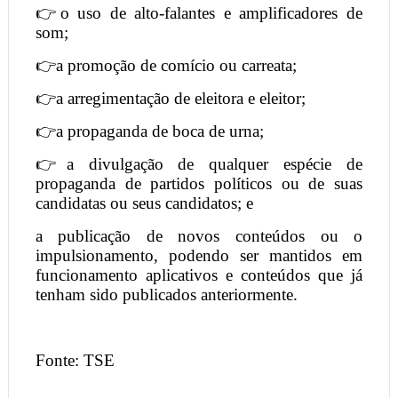
👉o uso de alto-falantes e amplificadores de
som;
👉a promoção de comício ou carreata;
👉a arregimentação de eleitora e eleitor;
👉a propaganda de boca de urna;
👉a divulgação de qualquer espécie de
propaganda de partidos políticos ou de suas
candidatas ou seus candidatos; e
a publicação de novos conteúdos ou o
impulsionamento, podendo ser mantidos em
funcionamento aplicativos e conteúdos que já
tenham sido publicados anteriormente.
Fonte: TSE