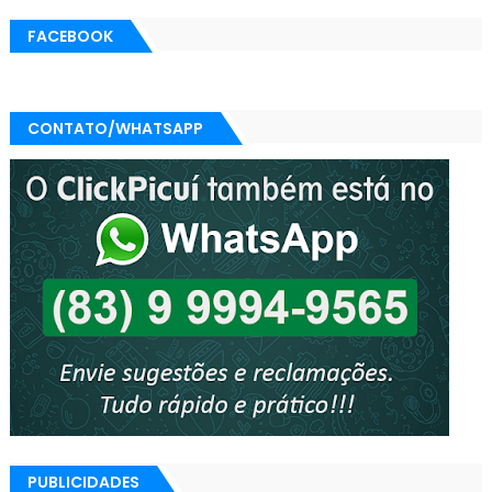
FACEBOOK
CONTATO/WHATSAPP
PUBLICIDADES