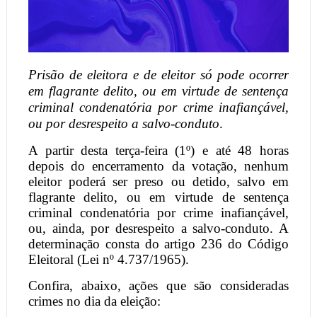
Prisão de eleitora e de eleitor só pode ocorrer
em flagrante delito, ou em virtude de sentença
criminal condenatória por crime inafiançável,
ou por desrespeito a salvo-conduto
.
A partir desta terça-feira (1º) e até 48 horas
depois do encerramento da votação, nenhum
eleitor poderá ser preso ou detido, salvo em
flagrante delito, ou em virtude de sentença
criminal condenatória por crime inafiançável,
ou, ainda, por desrespeito a salvo-conduto. A
determinação consta do artigo 236 do Código
Eleitoral (Lei nº 4.737/1965).
Confira, abaixo, ações que são consideradas
crimes no dia da eleição: