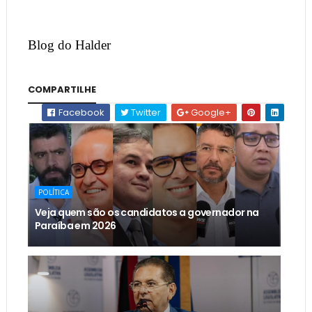
Blog do Halder
COMPARTILHE
Facebook
Twitter
Google+
POLÍTICA
Veja quem são os candidatos a governador na
Paraíba em 2026