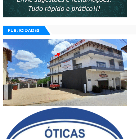
PUBLICIDADES