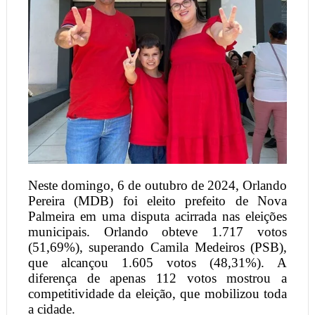
Neste domingo, 6 de outubro de 2024, Orlando
Pereira (MDB) foi eleito prefeito de Nova
Palmeira em uma disputa acirrada nas eleições
municipais. Orlando obteve 1.717 votos
(51,69%), superando Camila Medeiros (PSB),
que alcançou 1.605 votos (48,31%). A
diferença de apenas 112 votos mostrou a
competitividade da eleição, que mobilizou toda
a cidade.