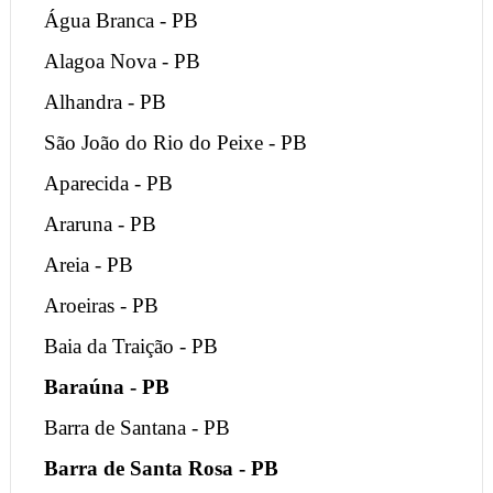
Água Branca - PB
Alagoa Nova - PB
Alhandra - PB
São João do Rio do Peixe - PB
Aparecida - PB
Araruna - PB
Areia - PB
Aroeiras - PB
Baia da Traição - PB
Baraúna - PB
Barra de Santana - PB
Barra de Santa Rosa - PB