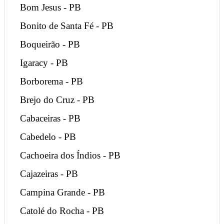
Bom Jesus - PB
Bonito de Santa Fé - PB
Boqueirão - PB
Igaracy - PB
Borborema - PB
Brejo do Cruz - PB
Cabaceiras - PB
Cabedelo - PB
Cachoeira dos Índios - PB
Cajazeiras - PB
Campina Grande - PB
Catolé do Rocha - PB