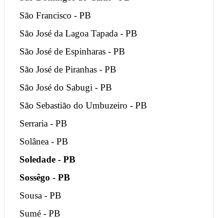
São Francisco - PB
São José da Lagoa Tapada - PB
São José de Espinharas - PB
São José de Piranhas - PB
São José do Sabugi - PB
São Sebastião do Umbuzeiro - PB
Serraria - PB
Solânea - PB
Soledade - PB
Sossêgo - PB
Sousa - PB
Sumé - PB