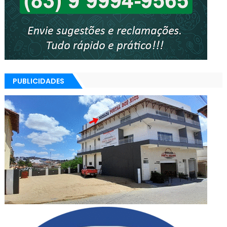
PUBLICIDADES