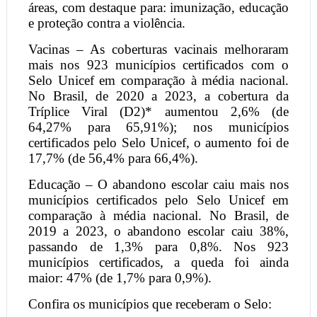
áreas, com destaque para: imunização, educação
e proteção contra a violência.
Vacinas – As coberturas vacinais melhoraram
mais nos 923 municípios certificados com o
Selo Unicef em comparação à média nacional.
No Brasil, de 2020 a 2023, a cobertura da
Tríplice Viral (D2)* aumentou 2,6% (de
64,27% para 65,91%); nos municípios
certificados pelo Selo Unicef, o aumento foi de
17,7% (de 56,4% para 66,4%).
Educação – O abandono escolar caiu mais nos
municípios certificados pelo Selo Unicef em
comparação à média nacional. No Brasil, de
2019 a 2023, o abandono escolar caiu 38%,
passando de 1,3% para 0,8%. Nos 923
municípios certificados, a queda foi ainda
maior: 47% (de 1,7% para 0,9%).
Confira os municípios que receberam o Selo: