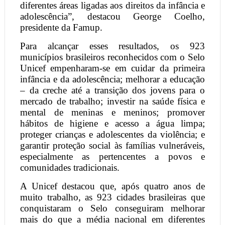
diferentes áreas ligadas aos direitos da infância e
adolescência”, destacou George Coelho,
presidente da Famup.
Para alcançar esses resultados, os 923
municípios brasileiros reconhecidos com o Selo
Unicef empenharam-se em cuidar da primeira
infância e da adolescência; melhorar a educação
– da creche até a transição dos jovens para o
mercado de trabalho; investir na saúde física e
mental de meninas e meninos; promover
hábitos de higiene e acesso a água limpa;
proteger crianças e adolescentes da violência; e
garantir proteção social às famílias vulneráveis,
especialmente as pertencentes a povos e
comunidades tradicionais.
A Unicef destacou que, após quatro anos de
muito trabalho, as 923 cidades brasileiras que
conquistaram o Selo conseguiram melhorar
mais do que a média nacional em diferentes