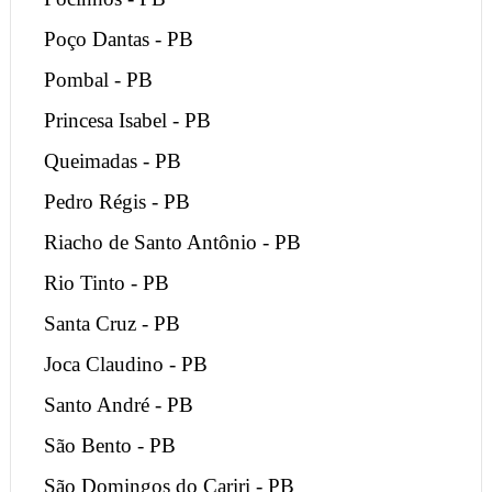
Poço Dantas - PB
Pombal - PB
Princesa Isabel - PB
Queimadas - PB
Pedro Régis - PB
Riacho de Santo Antônio - PB
Rio Tinto - PB
Santa Cruz - PB
Joca Claudino - PB
Santo André - PB
São Bento - PB
São Domingos do Cariri - PB