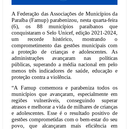
A Federação das Associações de Municípios da
Paraíba (Famup) parabenizou, nesta quarta-feira
(6), os 88 municípios paraibanos que
conquistaram o Selo Unicef, edição 2021-2024,
um recorde histórico, mostrando o
comprometimento das gestões municipais com
a proteção de crianças e adolescentes. As
administrações avançaram nas políticas
públicas, superando a média nacional em pelo
menos três indicadores de saúde, educação e
proteção contra a violência.
“A Famup comemora e parabeniza todos os
municípios que avançaram, especialmente em
regiões vulneráveis, conseguindo superar
atrasos e melhorar a vida de milhares de crianças
e adolescentes. Esse é o resultado positivo de
gestões comprometidas com o bem-estar do seu
povo, que alcançaram mais eficiência em