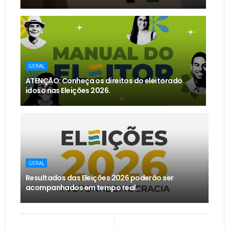
GERAL
ATENÇÃO: Conheça os direitos do eleitorado
idoso nas Eleições 2026.
GERAL
Resultados das Eleições 2026 poderão ser
acompanhados em tempo real.