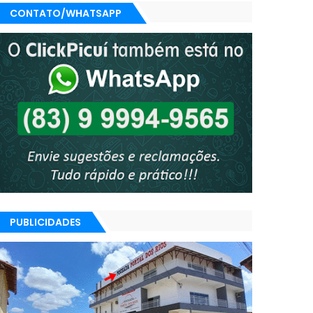
CONTATO/WHATSAPP
PUBLICIDADES