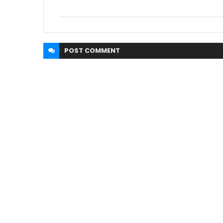
POST
COMMENT