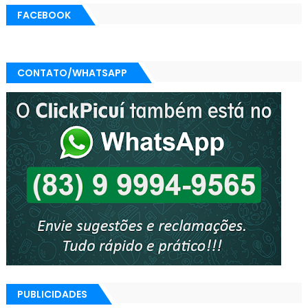
FACEBOOK
CONTATO/WHATSAPP
PUBLICIDADES