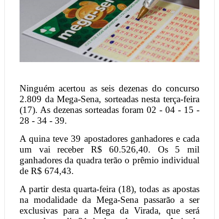
Ninguém acertou as seis dezenas do concurso
2.809 da Mega-Sena, sorteadas nesta terça-feira
(17). As dezenas sorteadas foram 02 - 04 - 15 -
28 - 34 - 39.
A quina teve 39 apostadores ganhadores e cada
um vai receber R$ 60.526,40. Os 5 mil
ganhadores da quadra terão o prêmio individual
de R$ 674,43.
A partir desta quarta-feira (18), todas as apostas
na modalidade da Mega-Sena passarão a ser
exclusivas para a Mega da Virada, que será