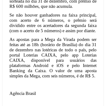
sorteada no dia 31 de dezembro, com prêmio de
R$ 600 milhões, que não acumula.
Se não houver ganhadores na faixa principal,
com acerto de 6 números, o prêmio será
dividido entre os acertadores da segunda faixa
(com o acerto de 5 números) e assim por diante.
As apostas para a Mega da Virada podem ser
feitas até as 18h (horário de Brasília) do dia 31
de dezembro nas lotéricas de todo o país, pelo
portal Loterias CAIXA, pelo app Loterias
CAIXA, disponível para usuários das
plataformas Android e iOS e pelo Internet
Banking da Caixa. O valor de uma aposta
simples da Mega, com seis números, é de R$ 5.
Agência Brasil