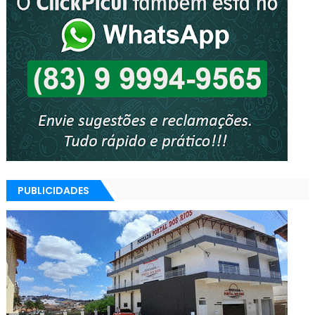
PUBLICIDADES