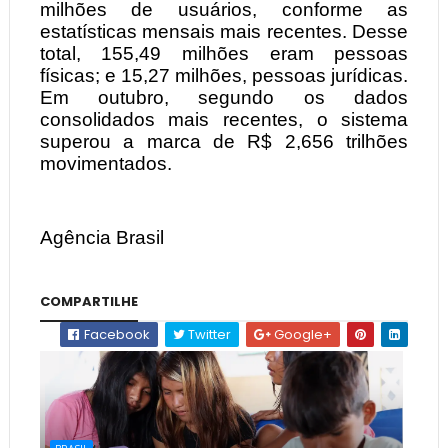
milhões de usuários, conforme as
estatísticas mensais mais recentes. Desse
total, 155,49 milhões eram pessoas
físicas; e 15,27 milhões, pessoas jurídicas.
Em outubro, segundo os dados
consolidados mais recentes, o sistema
superou a marca de R$ 2,656 trilhões
movimentados.
Agência Brasil
COMPARTILHE
Facebook
Twitter
Google+