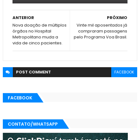
ANTERIOR
PRÓXIMO
Nova doação de múltiplos
Vinte mil aposentados já
órgãos no Hospital
compraram passagens
Metropolitano muda a
pelo Programa Voa Brasil.
vida de cinco pacientes.
POST
COMMENT
FACEBOOK
FACEBOOK
CONTATO/WHATSAPP