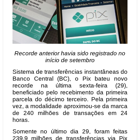
Recorde anterior havia sido registrado no
início de setembro
Sistema de transferências instantâneas do
Banco Central (BC), o Pix bateu novo
recorde na última sexta-feira (29),
beneficiado pelo recebimento da primeira
parcela do décimo terceiro. Pela primeira
vez, a modalidade aproximou-se da marca
de 240 milhões de transações em 24
horas.
Somente no último dia 29, foram feitas
239,9 milhões de transferências via Pix