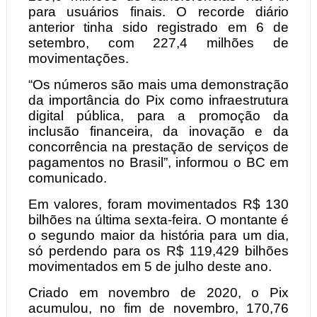
para usuários finais. O recorde diário
anterior tinha sido registrado em 6 de
setembro, com 227,4 milhões de
movimentações.
“Os números são mais uma demonstração
da importância do Pix como infraestrutura
digital pública, para a promoção da
inclusão financeira, da inovação e da
concorrência na prestação de serviços de
pagamentos no Brasil”, informou o BC em
comunicado.
Em valores, foram movimentados R$ 130
bilhões na última sexta-feira. O montante é
o segundo maior da história para um dia,
só perdendo para os R$ 119,429 bilhões
movimentados em 5 de julho deste ano.
Criado em novembro de 2020, o Pix
acumulou, no fim de novembro, 170,76