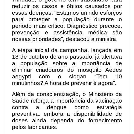
reduzir os casos e óbitos causados por
essas doenças. “Estamos unindo esforços
para proteger a população durante o
período mais crítico. Diagnóstico precoce,
prevenção e assistência médica são
nossas prioridades”, destacou a ministra.
A etapa inicial da campanha, lançada em
18 de outubro do ano passado, já alertava
a população sobre a importância de
eliminar criadouros do mosquito Aedes
aegypti com o slogan “Tem 10
minutinhos? A hora de prevenir é agora”.
Além da conscientização, o Ministério da
Saúde reforça a importância da vacinação
contra a dengue como estratégia
preventiva, embora a disponibilidade de
doses ainda dependa do fornecimento
pelos fabricantes.