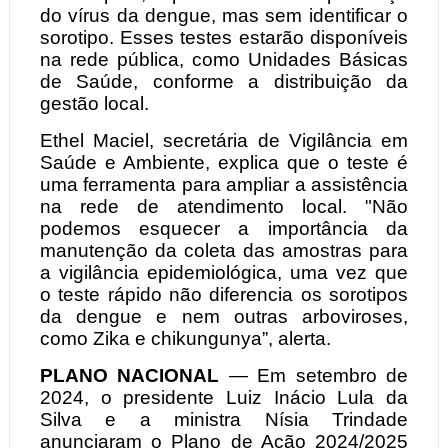
do vírus da dengue, mas sem identificar o
sorotipo. Esses testes estarão disponíveis
na rede pública, como Unidades Básicas
de Saúde, conforme a distribuição da
gestão local.
Ethel Maciel, secretária de Vigilância em
Saúde e Ambiente, explica que o teste é
uma ferramenta para ampliar a assistência
na rede de atendimento local. "Não
podemos esquecer a importância da
manutenção da coleta das amostras para
a vigilância epidemiológica, uma vez que
o teste rápido não diferencia os sorotipos
da dengue e nem outras arboviroses,
como Zika e chikungunya”, alerta.
PLANO NACIONAL
— Em setembro de
2024, o presidente Luiz Inácio Lula da
Silva e a ministra Nísia Trindade
anunciaram o Plano de Ação 2024/2025