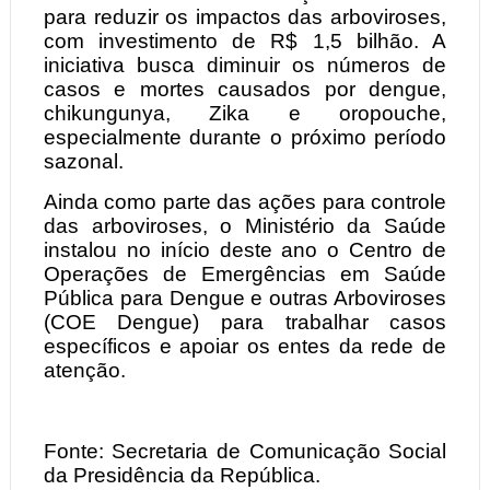
para reduzir os impactos das arboviroses,
com investimento de R$ 1,5 bilhão. A
iniciativa busca diminuir os números de
casos e mortes causados por dengue,
chikungunya, Zika e oropouche,
especialmente durante o próximo período
sazonal.
Ainda como parte das ações para controle
das arboviroses, o Ministério da Saúde
instalou no início deste ano o Centro de
Operações de Emergências em Saúde
Pública para Dengue e outras Arboviroses
(COE Dengue) para trabalhar casos
específicos e apoiar os entes da rede de
atenção.
Fonte: Secretaria de Comunicação Social
da Presidência da República.