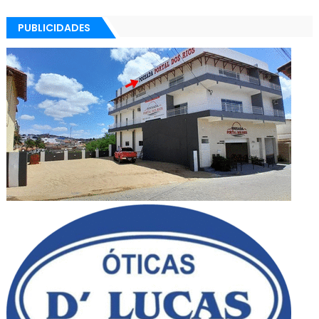
PUBLICIDADES