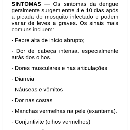
SINTOMAS
— Os sintomas da dengue
geralmente surgem entre 4 e 10 dias após
a picada do mosquito infectado e podem
variar de leves a graves. Os sinais mais
comuns incluem:
- Febre alta de início abrupto;
- Dor de cabeça intensa, especialmente
atrás dos olhos.
- Dores musculares e nas articulações
- Diarreia
- Náuseas e vômitos
- Dor nas costas
- Manchas vermelhas na pele (exantema).
- Conjuntivite (olhos vermelhos)