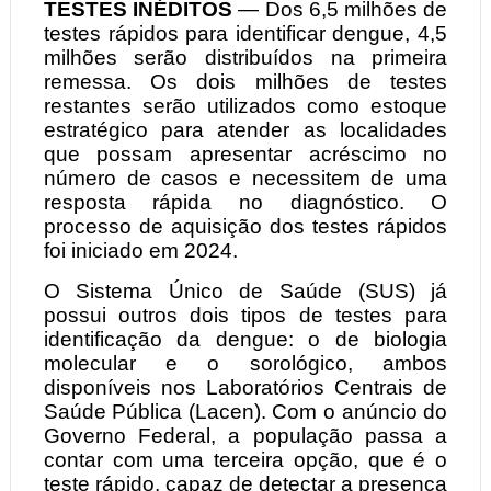
TESTES INÉDITOS
— Dos 6,5 milhões de
testes rápidos para identificar dengue, 4,5
milhões serão distribuídos na primeira
remessa. Os dois milhões de testes
restantes serão utilizados como estoque
estratégico para atender as localidades
que possam apresentar acréscimo no
número de casos e necessitem de uma
resposta rápida no diagnóstico. O
processo de aquisição dos testes rápidos
foi iniciado em 2024.
O Sistema Único de Saúde (SUS) já
possui outros dois tipos de testes para
identificação da dengue: o de biologia
molecular e o sorológico, ambos
disponíveis nos Laboratórios Centrais de
Saúde Pública (Lacen). Com o anúncio do
Governo Federal, a população passa a
contar com uma terceira opção, que é o
teste rápido, capaz de detectar a presença