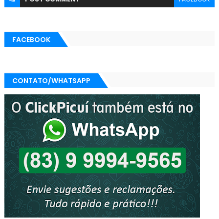
FACEBOOK
CONTATO/WHATSAPP