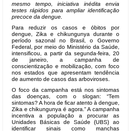
mesmo tempo, iniciativa inédita envia
testes rápidos para ampliar identificação
precoce da dengue.
Para reduzir os casos e óbitos por
dengue, Zika e chikungunya durante o
período sazonal no Brasil, o Governo
Federal, por meio do Ministério da Saúde,
intensificou, a partir da segunda-feira, 20
de janeiro, a campanha de
conscientização e mobilização, com foco
nos estados que apresentam tendência
de aumento de casos das arboviroses.
O foco da campanha está nos sintomas
das doenças, com o slogan: “Tem
sintomas? A hora de ficar atento à dengue,
Zika e chikungunya é agora.” A campanha
incentiva a população a procurar as
Unidades Básicas de Saúde (UBS) ao
identificar sinais como manchas