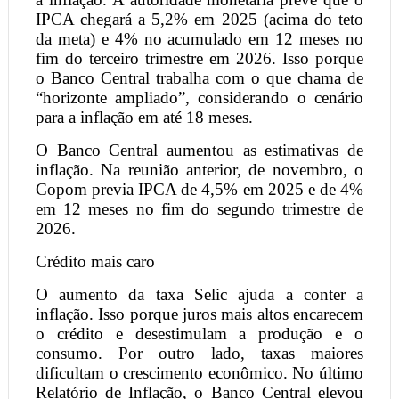
IPCA chegará a 5,2% em 2025 (acima do teto
da meta) e 4% no acumulado em 12 meses no
fim do terceiro trimestre em 2026. Isso porque
o Banco Central trabalha com o que chama de
“horizonte ampliado”, considerando o cenário
para a inflação em até 18 meses.
O Banco Central aumentou as estimativas de
inflação. Na reunião anterior, de novembro, o
Copom previa IPCA de 4,5% em 2025 e de 4%
em 12 meses no fim do segundo trimestre de
2026.
Crédito mais caro
O aumento da taxa Selic ajuda a conter a
inflação. Isso porque juros mais altos encarecem
o crédito e desestimulam a produção e o
consumo. Por outro lado, taxas maiores
dificultam o crescimento econômico. No último
Relatório de Inflação, o Banco Central elevou