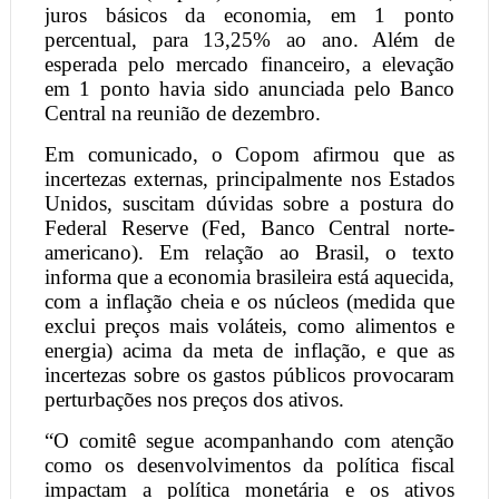
juros básicos da economia, em 1 ponto
percentual, para 13,25% ao ano. Além de
esperada pelo mercado financeiro, a elevação
em 1 ponto havia sido anunciada pelo Banco
Central na reunião de dezembro.
Em comunicado, o Copom afirmou que as
incertezas externas, principalmente nos Estados
Unidos, suscitam dúvidas sobre a postura do
Federal Reserve (Fed, Banco Central norte-
americano). Em relação ao Brasil, o texto
informa que a economia brasileira está aquecida,
com a inflação cheia e os núcleos (medida que
exclui preços mais voláteis, como alimentos e
energia) acima da meta de inflação, e que as
incertezas sobre os gastos públicos provocaram
perturbações nos preços dos ativos.
“O comitê segue acompanhando com atenção
como os desenvolvimentos da política fiscal
impactam a política monetária e os ativos