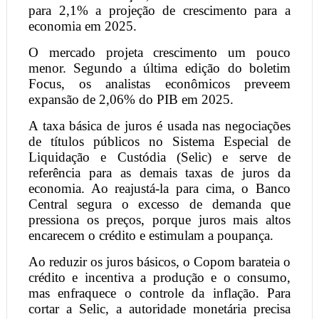
para 2,1% a projeção de crescimento para a
economia em 2025.
O mercado projeta crescimento um pouco
menor. Segundo a última edição do boletim
Focus, os analistas econômicos preveem
expansão de 2,06% do PIB em 2025.
A taxa básica de juros é usada nas negociações
de títulos públicos no Sistema Especial de
Liquidação e Custódia (Selic) e serve de
referência para as demais taxas de juros da
economia. Ao reajustá-la para cima, o Banco
Central segura o excesso de demanda que
pressiona os preços, porque juros mais altos
encarecem o crédito e estimulam a poupança.
Ao reduzir os juros básicos, o Copom barateia o
crédito e incentiva a produção e o consumo,
mas enfraquece o controle da inflação. Para
cortar a Selic, a autoridade monetária precisa