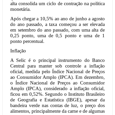
alta consolida um ciclo de contração na política
monetária.
Após chegar a 10,5% ao ano de junho a agosto
do ano passado, a taxa começou a ser elevada
em setembro do ano passado, com uma alta de
0,25 ponto, uma de 0,5 ponto e uma de 1
ponto percentual.
Inflação
A Selic é o principal instrumento do Banco
Central para manter sob controle a inflação
oficial, medida pelo Índice Nacional de Preços
ao Consumidor Amplo (IPCA). Em dezembro,
o Índice Nacional de Preços ao Consumidor
Amplo (IPCA), considerado a inflação oficial,
ficou em 0,52%. Segundo o Instituto Brasileiro
de Geografia e Estatística (IBGE), apesar da
bandeira verde nas contas de luz, o preço dos
alimentos, principalmente da carne e de algumas