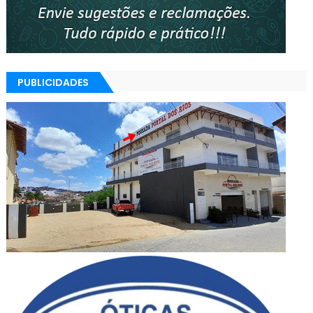
PUBLICIDADES