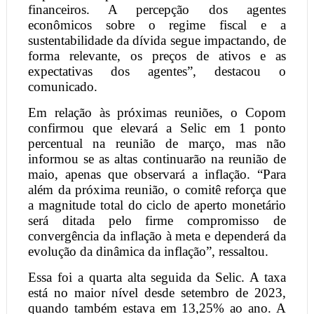
financeiros. A percepção dos agentes
econômicos sobre o regime fiscal e a
sustentabilidade da dívida segue impactando, de
forma relevante, os preços de ativos e as
expectativas dos agentes”, destacou o
comunicado.
Em relação às próximas reuniões, o Copom
confirmou que elevará a Selic em 1 ponto
percentual na reunião de março, mas não
informou se as altas continuarão na reunião de
maio, apenas que observará a inflação. “Para
além da próxima reunião, o comitê reforça que
a magnitude total do ciclo de aperto monetário
será ditada pelo firme compromisso de
convergência da inflação à meta e dependerá da
evolução da dinâmica da inflação”, ressaltou.
Essa foi a quarta alta seguida da Selic. A taxa
está no maior nível desde setembro de 2023,
quando também estava em 13,25% ao ano. A