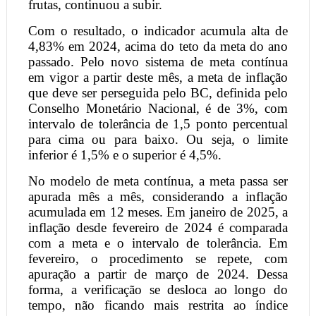
frutas, continuou a subir.
Com o resultado, o indicador acumula alta de
4,83% em 2024, acima do teto da meta do ano
passado. Pelo novo sistema de meta contínua
em vigor a partir deste mês, a meta de inflação
que deve ser perseguida pelo BC, definida pelo
Conselho Monetário Nacional, é de 3%, com
intervalo de tolerância de 1,5 ponto percentual
para cima ou para baixo. Ou seja, o limite
inferior é 1,5% e o superior é 4,5%.
No modelo de meta contínua, a meta passa ser
apurada mês a mês, considerando a inflação
acumulada em 12 meses. Em janeiro de 2025, a
inflação desde fevereiro de 2024 é comparada
com a meta e o intervalo de tolerância. Em
fevereiro, o procedimento se repete, com
apuração a partir de março de 2024. Dessa
forma, a verificação se desloca ao longo do
tempo, não ficando mais restrita ao índice