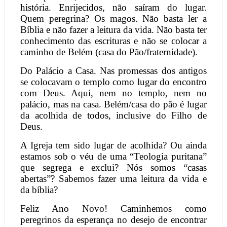
história. Enrijecidos, não saíram do lugar.
Quem peregrina? Os magos. Não basta ler a
Bíblia e não fazer a leitura da vida. Não basta ter
conhecimento das escrituras e não se colocar a
caminho de Belém (casa do Pão/fraternidade).
Do Palácio a Casa. Nas promessas dos antigos
se colocavam o templo como lugar do encontro
com Deus. Aqui, nem no templo, nem no
palácio, mas na casa. Belém/casa do pão é lugar
da acolhida de todos, inclusive do Filho de
Deus.
A Igreja tem sido lugar de acolhida? Ou ainda
estamos sob o véu de uma “Teologia puritana”
que segrega e exclui? Nós somos “casas
abertas”? Sabemos fazer uma leitura da vida e
da bíblia?
Feliz Ano Novo! Caminhemos como
peregrinos da esperança no desejo de encontrar