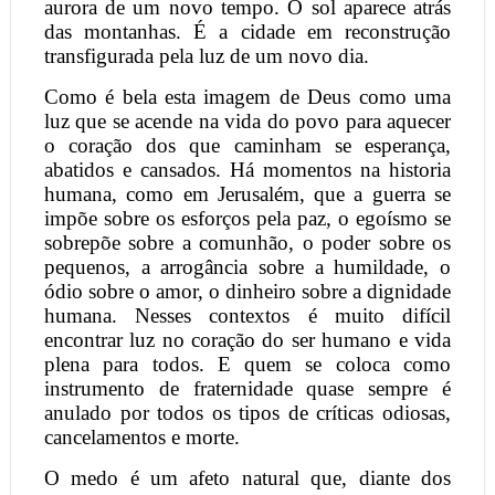
aurora de um novo tempo. O sol aparece atrás
das montanhas. É a cidade em reconstrução
transfigurada pela luz de um novo dia.
Como é bela esta imagem de Deus como uma
luz que se acende na vida do povo para aquecer
o coração dos que caminham se esperança,
abatidos e cansados. Há momentos na historia
humana, como em Jerusalém, que a guerra se
impõe sobre os esforços pela paz, o egoísmo se
sobrepõe sobre a comunhão, o poder sobre os
pequenos, a arrogância sobre a humildade, o
ódio sobre o amor, o dinheiro sobre a dignidade
humana. Nesses contextos é muito difícil
encontrar luz no coração do ser humano e vida
plena para todos. E quem se coloca como
instrumento de fraternidade quase sempre é
anulado por todos os tipos de críticas odiosas,
cancelamentos e morte.
O medo é um afeto natural que, diante dos