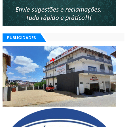
PUBLICIDADES