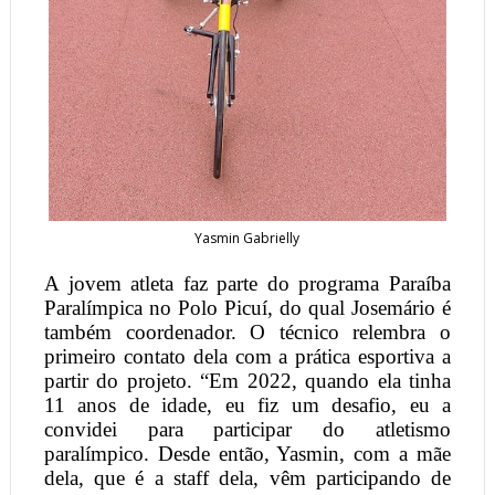
Yasmin Gabrielly
A jovem atleta faz parte do programa Paraíba
Paralímpica no Polo Picuí, do qual Josemário é
também coordenador. O técnico relembra o
primeiro contato dela com a prática esportiva a
partir do projeto. “Em 2022, quando ela tinha
11 anos de idade, eu fiz um desafio, eu a
convidei para participar do atletismo
paralímpico. Desde então, Yasmin, com a mãe
dela, que é a staff dela, vêm participando de