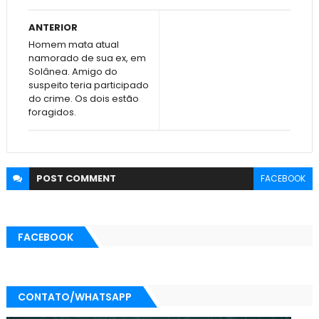
ANTERIOR
Homem mata atual
namorado de sua ex, em
Solânea. Amigo do
suspeito teria participado
do crime. Os dois estão
foragidos.
POST
COMMENT
FACEBOOK
FACEBOOK
CONTATO/WHATSAPP