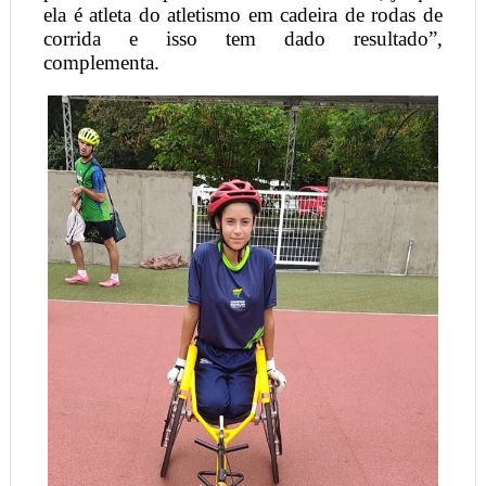
ela é atleta do atletismo em cadeira de rodas de
corrida e isso tem dado resultado”,
complementa.