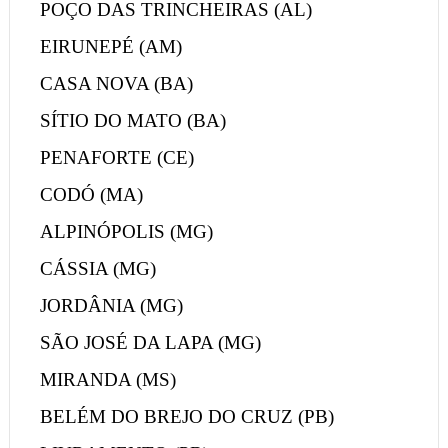
POÇO DAS TRINCHEIRAS (AL)
EIRUNEPÉ (AM)
CASA NOVA (BA)
SÍTIO DO MATO (BA)
PENAFORTE (CE)
CODÓ (MA)
ALPINÓPOLIS (MG)
CÁSSIA (MG)
JORDÂNIA (MG)
SÃO JOSÉ DA LAPA (MG)
MIRANDA (MS)
BELÉM DO BREJO DO CRUZ (PB)