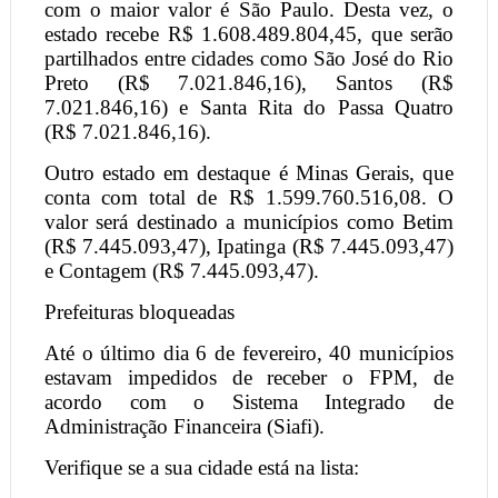
com o maior valor é São Paulo. Desta vez, o
estado recebe R$ 1.608.489.804,45, que serão
partilhados entre cidades como São José do Rio
Preto (R$ 7.021.846,16), Santos (R$
7.021.846,16) e Santa Rita do Passa Quatro
(R$ 7.021.846,16).
Outro estado em destaque é Minas Gerais, que
conta com total de R$ 1.599.760.516,08. O
valor será destinado a municípios como Betim
(R$ 7.445.093,47), Ipatinga (R$ 7.445.093,47)
e Contagem (R$ 7.445.093,47).
Prefeituras bloqueadas
Até o último dia 6 de fevereiro, 40 municípios
estavam impedidos de receber o FPM, de
acordo com o Sistema Integrado de
Administração Financeira (Siafi).
Verifique se a sua cidade está na lista: