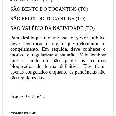
SÃO BENTO DO TOCANTINS (TO)
SÃO FÉLIX DO TOCANTINS (TO)
SÃO VALÉRIO DA NATIVIDADE (TO)
Para desbloquear o repasse, o gestor público
deve identificar o órgão que determinou o
congelamento. Em seguida, deve conhecer o
motivo e regularizar a situação. Vale lembrar
que a prefeitura não perde os recursos
bloqueados de forma definitiva. Eles ficam
apenas congelados enquanto as pendências não
são regularizadas.
Fonte: Brasil 61 -
COMPARTILHE