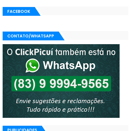
FACEBOOK
CONTATO/WHATSAPP
PUBLICIDADES