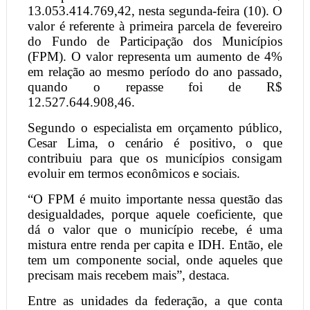
13.053.414.769,42, nesta segunda-feira (10). O
valor é referente à primeira parcela de fevereiro
do Fundo de Participação dos Municípios
(FPM). O valor representa um aumento de 4%
em relação ao mesmo período do ano passado,
quando o repasse foi de R$
12.527.644.908,46.
Segundo o especialista em orçamento público,
Cesar Lima, o cenário é positivo, o que
contribuiu para que os municípios consigam
evoluir em termos econômicos e sociais.
“O FPM é muito importante nessa questão das
desigualdades, porque aquele coeficiente, que
dá o valor que o município recebe, é uma
mistura entre renda per capita e IDH. Então, ele
tem um componente social, onde aqueles que
precisam mais recebem mais”, destaca.
Entre as unidades da federação, a que conta