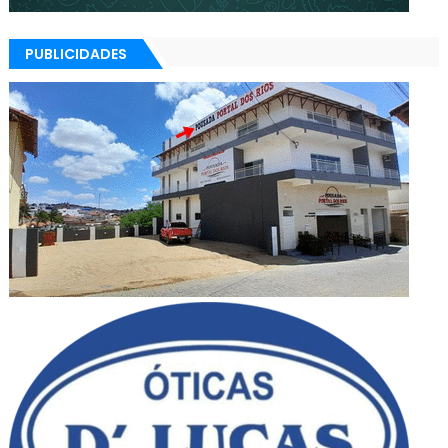
PUBLICIDADES