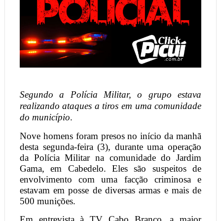
Segundo a Polícia Militar, o grupo estava
realizando ataques a tiros em uma comunidade
do município
.
Nove homens foram presos no início da manhã
desta segunda-feira (3), durante uma operação
da Polícia Militar na comunidade do Jardim
Gama, em Cabedelo. Eles são suspeitos de
envolvimento com uma facção criminosa e
estavam em posse de diversas armas e mais de
500 munições.
Em entrevista à TV Cabo Branco, a major