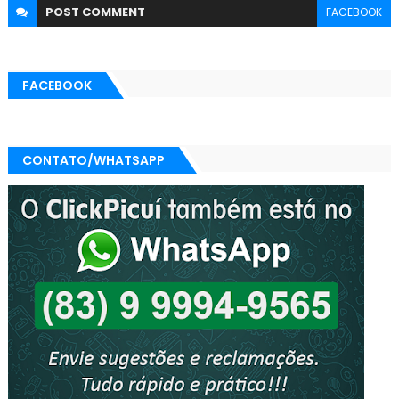
POST
COMMENT
FACEBOOK
FACEBOOK
CONTATO/WHATSAPP