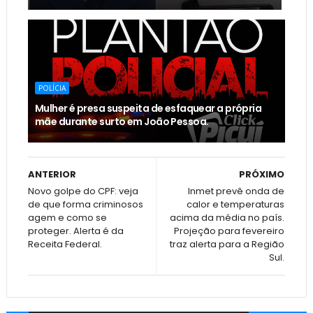
POLÍCIA
Mulher é presa suspeita de esfaquear a própria
mãe durante surto em João Pessoa.
ANTERIOR
PRÓXIMO
Novo golpe do CPF: veja
Inmet prevê onda de
de que forma criminosos
calor e temperaturas
agem e como se
acima da média no país.
proteger. Alerta é da
Projeção para fevereiro
Receita Federal.
traz alerta para a Região
Sul.