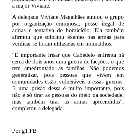
a major Viviane.
A delegada Viviane Magalhães autuou o grupo
por organização criminosa, posse ilegal de
armas e tentativa de homicídio. Ela também
afirmou que solicitou exames nas armas para
verificar se foram utilizadas em homicídios.
“É importante frisar que Cabedelo enfrenta há
cerca de dois anos uma guerra de facções, o que
tem amedrontado as famílias. Não podemos
generalizar, pois pessoas que vivem em
comunidades estão vulneráveis a essas guerras.
E uma prisão dessa é muito importante, pois
não é só tirar as pessoas do meio da sociedade,
mas também tirar as armas apreendidas”,
completou a delegada.
Por g1 PB