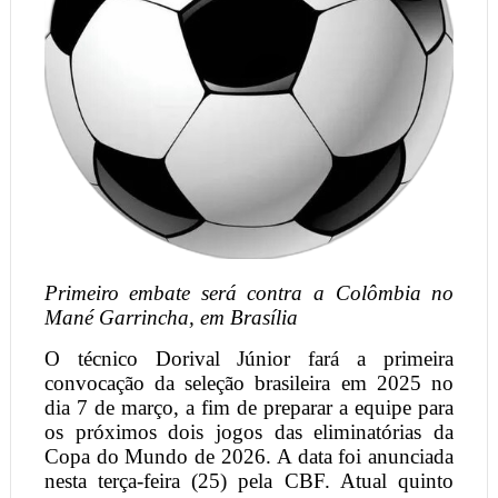
Primeiro embate será contra a Colômbia no
Mané Garrincha, em Brasília
O técnico Dorival Júnior fará a primeira
convocação da seleção brasileira em 2025 no
dia 7 de março, a fim de preparar a equipe para
os próximos dois jogos das eliminatórias da
Copa do Mundo de 2026. A data foi anunciada
nesta terça-feira (25) pela CBF. Atual quinto