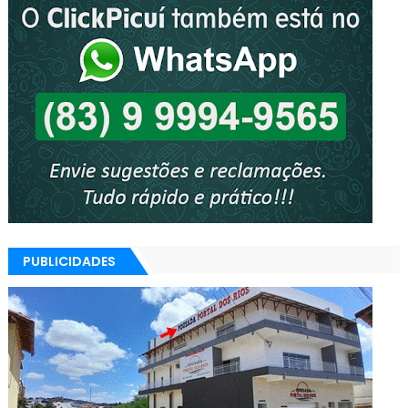
PUBLICIDADES