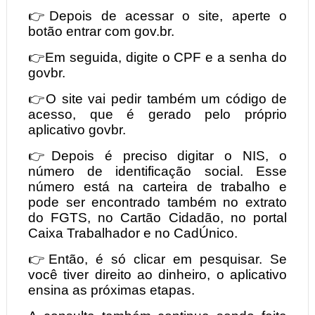
👉Depois de acessar o site, aperte o
botão entrar com gov.br.
👉Em seguida, digite o CPF e a senha do
govbr.
👉O site vai pedir também um código de
acesso, que é gerado pelo próprio
aplicativo govbr.
👉Depois é preciso digitar o NIS, o
número de identificação social. Esse
número está na carteira de trabalho e
pode ser encontrado também no extrato
do FGTS, no Cartão Cidadão, no portal
Caixa Trabalhador e no CadÚnico.
👉Então, é só clicar em pesquisar. Se
você tiver direito ao dinheiro, o aplicativo
ensina as próximas etapas.