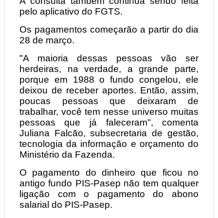
A consulta também continua sendo feita
pelo aplicativo do FGTS.
Os pagamentos começarão a partir do dia
28 de março.
"A maioria dessas pessoas vão ser
herdeiras, na verdade, a grande parte,
porque em 1988 o fundo congelou, ele
deixou de receber aportes. Então, assim,
poucas pessoas que deixaram de
trabalhar, você tem nesse universo muitas
pessoas que já faleceram", comenta
Juliana Falcão, subsecretaria de gestão,
tecnologia da informação e orçamento do
Ministério da Fazenda.
O pagamento do dinheiro que ficou no
antigo fundo PIS-Pasep não tem qualquer
ligação com o pagamento do abono
salarial do PIS-Pasep.