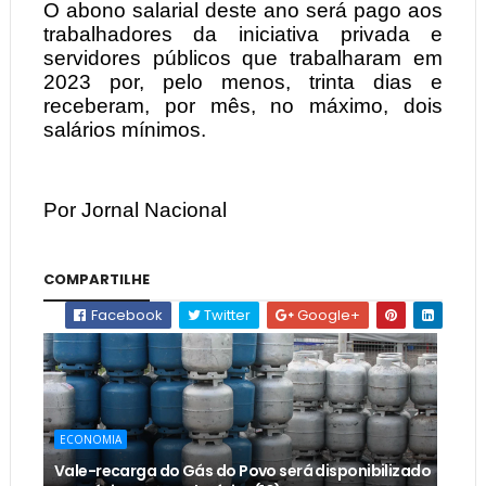
O abono salarial deste ano será pago aos
trabalhadores da iniciativa privada e
servidores públicos que trabalharam em
2023 por, pelo menos, trinta dias e
receberam, por mês, no máximo, dois
salários mínimos.
Por Jornal Nacional
COMPARTILHE
Facebook
Twitter
Google+
ECONOMIA
Vale-recarga do Gás do Povo será disponibilizado