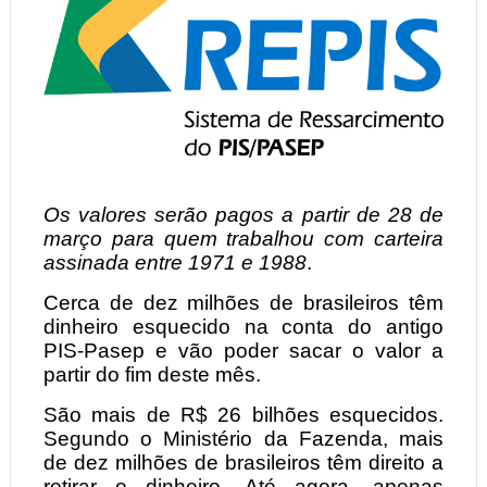
Os valores serão pagos a partir de 28 de
março para quem trabalhou com carteira
assinada entre 1971 e 1988
.
Cerca de dez milhões de brasileiros têm
dinheiro esquecido na conta do antigo
PIS-Pasep e vão poder sacar o valor a
partir do fim deste mês.
São mais de R$ 26 bilhões esquecidos.
Segundo o Ministério da Fazenda, mais
de dez milhões de brasileiros têm direito a
retirar o dinheiro. Até agora, apenas