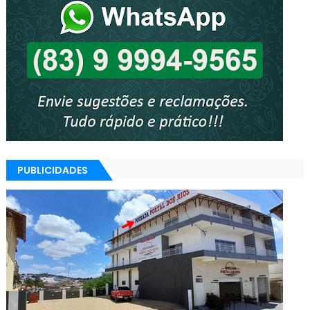
PUBLICIDADES