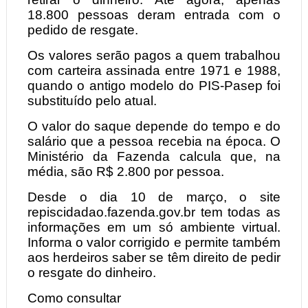
18.800 pessoas deram entrada com o
pedido de resgate.
Os valores serão pagos a quem trabalhou
com carteira assinada entre 1971 e 1988,
quando o antigo modelo do PIS-Pasep foi
substituído pelo atual.
O valor do saque depende do tempo e do
salário que a pessoa recebia na época. O
Ministério da Fazenda calcula que, na
média, são R$ 2.800 por pessoa.
Desde o dia 10 de março, o site
repiscidadao.fazenda.gov.br tem todas as
informações em um só ambiente virtual.
Informa o valor corrigido e permite também
aos herdeiros saber se têm direito de pedir
o resgate do dinheiro.
Como consultar