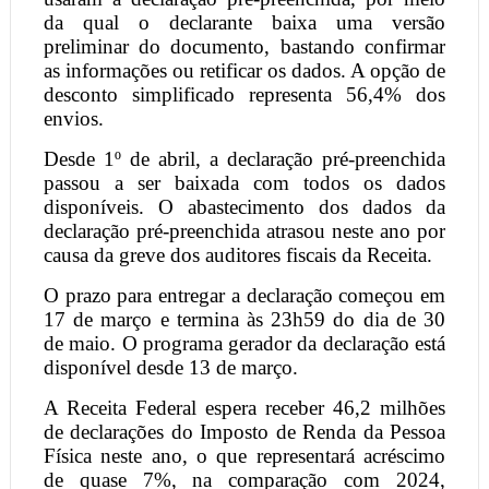
da qual o declarante baixa uma versão
preliminar do documento, bastando confirmar
as informações ou retificar os dados. A opção de
desconto simplificado representa 56,4% dos
envios.
Desde 1º de abril, a declaração pré-preenchida
passou a ser baixada com todos os dados
disponíveis. O abastecimento dos dados da
declaração pré-preenchida atrasou neste ano por
causa da greve dos auditores fiscais da Receita.
O prazo para entregar a declaração começou em
17 de março e termina às 23h59 do dia de 30
de maio. O programa gerador da declaração está
disponível desde 13 de março.
A Receita Federal espera receber 46,2 milhões
de declarações do Imposto de Renda da Pessoa
Física neste ano, o que representará acréscimo
de quase 7%, na comparação com 2024,