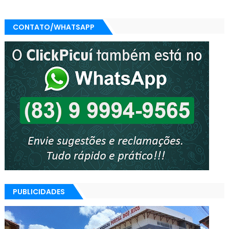
CONTATO/WHATSAPP
PUBLICIDADES