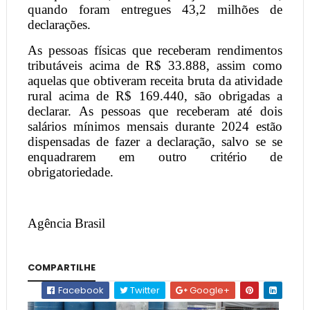
quando foram entregues 43,2 milhões de
declarações.
As pessoas físicas que receberam rendimentos
tributáveis acima de R$ 33.888, assim como
aquelas que obtiveram receita bruta da atividade
rural acima de R$ 169.440, são obrigadas a
declarar. As pessoas que receberam até dois
salários mínimos mensais durante 2024 estão
dispensadas de fazer a declaração, salvo se se
enquadrarem em outro critério de
obrigatoriedade.
Agência Brasil
COMPARTILHE
Facebook
Twitter
Google+