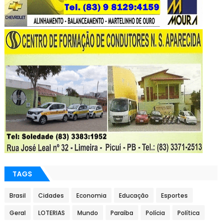
TAGS
Brasil
Cidades
Economia
Educação
Esportes
Geral
LOTERIAS
Mundo
Paraíba
Polícia
Política