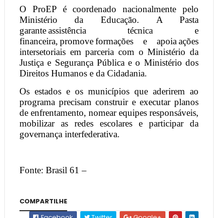
O ProEP é coordenado nacionalmente pelo
Ministério da Educação. A Pasta
garante assistência técnica e
financeira, promove formações e apoia ações
intersetoriais em parceria com o Ministério da
Justiça e Segurança Pública e o Ministério dos
Direitos Humanos e da Cidadania.
Os estados e os municípios que aderirem ao
programa precisam construir e executar planos
de enfrentamento, nomear equipes responsáveis,
mobilizar as redes escolares e participar da
governança interfederativa.
Fonte: Brasil 61 –
COMPARTILHE
Facebook
Twitter
Google+