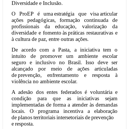
Diversidade e Inclusão.
O ProEP é uma estratégia que visa articular
ações pedagógicas, formação continuada de
profissionais da educação, valorização da
diversidade e fomento às práticas restaurativas e
à cultura de paz, entre outras ações.
De acordo com a Pasta, a iniciativa tem o
intuito de promover um ambiente escolar
seguro e inclusivo no Brasil. Isso deve ser
alcançado por meio de ações articuladas
de prevenção, enfrentamento e resposta à
violência no ambiente escolar.
A adesão dos entes federados é voluntária e
condição para que as iniciativas sejam
implementadas de forma a atender às demandas
locais. O programa incentiva a elaboração
de planos territoriais intersetoriais de prevenção
e resposta.