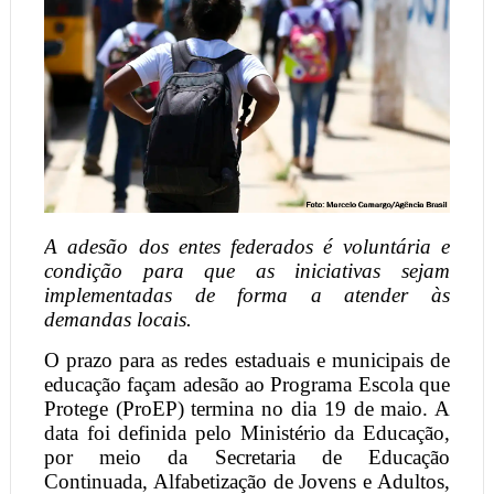
A adesão dos entes federados é voluntária e
condição para que as iniciativas sejam
implementadas de forma a atender às
demandas locais.
O prazo para as redes estaduais e municipais de
educação façam adesão ao Programa Escola que
Protege (ProEP) termina no dia 19 de maio. A
data foi definida pelo Ministério da Educação,
por meio da Secretaria de Educação
Continuada, Alfabetização de Jovens e Adultos,