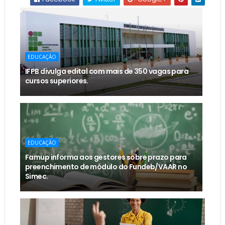
EDUCAÇÃO
IFPB divulga edital com mais de 350 vagas para
cursos superiores.
EDUCAÇÃO
Famup informa aos gestores sobre prazo para
preenchimento de módulo do Fundeb/VAAR no
Simec.