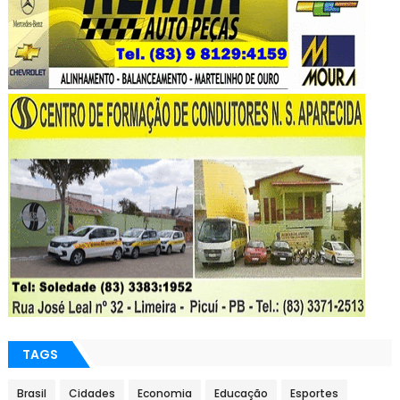
TAGS
Brasil
Cidades
Economia
Educação
Esportes