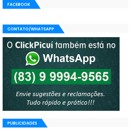
FACEBOOK
CONTATO/WHATSAPP
PUBLICIDADES