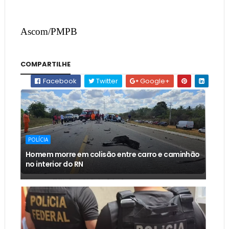
Ascom/PMPB
COMPARTILHE
Facebook
Twitter
Google+
POLÍCIA
Homem morre em colisão entre carro e caminhão
no interior do RN