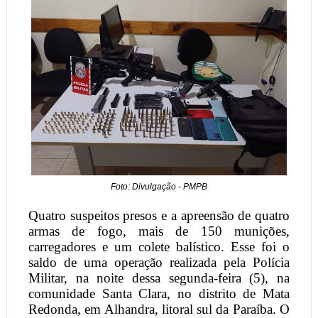
Foto: Divulgação - PMPB
Quatro suspeitos presos e a apreensão de quatro
armas de fogo, mais de 150 munições,
carregadores e um colete balístico. Esse foi o
saldo de uma operação realizada pela Polícia
Militar, na noite dessa segunda-feira (5), na
comunidade Santa Clara, no distrito de Mata
Redonda, em Alhandra, litoral sul da Paraíba. O