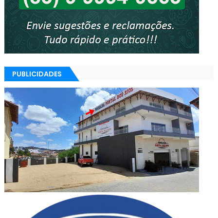
PUBLICIDADES