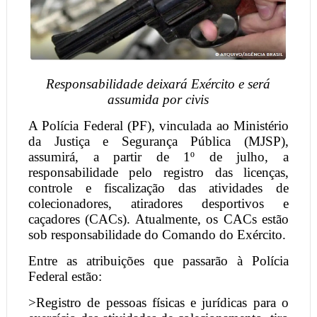
Responsabilidade deixará Exército e será
assumida por civis
A Polícia Federal (PF), vinculada ao Ministério
da Justiça e Segurança Pública (MJSP),
assumirá, a partir de 1º de julho, a
responsabilidade pelo registro das licenças,
controle e fiscalização das atividades de
colecionadores, atiradores desportivos e
caçadores (CACs). Atualmente, os CACs estão
sob responsabilidade do Comando do Exército.
Entre as atribuições que passarão à Polícia
Federal estão:
>Registro de pessoas físicas e jurídicas para o