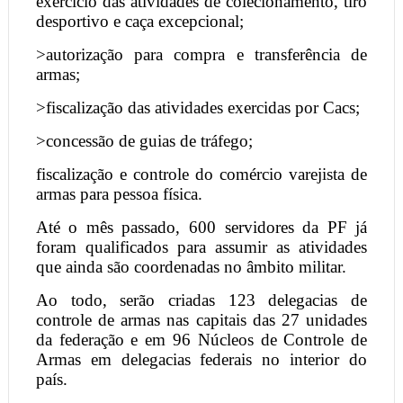
exercício das atividades de colecionamento, tiro
desportivo e caça excepcional;
>autorização para compra e transferência de
armas;
>fiscalização das atividades exercidas por Cacs;
>concessão de guias de tráfego;
fiscalização e controle do comércio varejista de
armas para pessoa física.
Até o mês passado, 600 servidores da PF já
foram qualificados para assumir as atividades
que ainda são coordenadas no âmbito militar.
Ao todo, serão criadas 123 delegacias de
controle de armas nas capitais das 27 unidades
da federação e em 96 Núcleos de Controle de
Armas em delegacias federais no interior do
país.