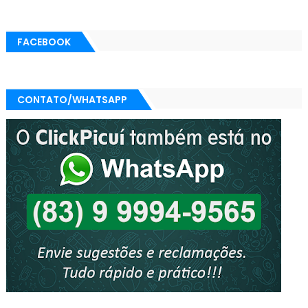
FACEBOOK
CONTATO/WHATSAPP