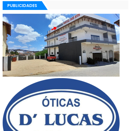
PUBLICIDADES