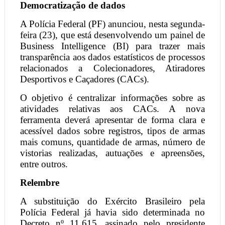
Democratização de dados
A Polícia Federal (PF) anunciou, nesta segunda-
feira (23), que está desenvolvendo um painel de
Business Intelligence (BI) para trazer mais
transparência aos dados estatísticos de processos
relacionados a Colecionadores, Atiradores
Desportivos e Caçadores (CACs).
O objetivo é centralizar informações sobre as
atividades relativas aos CACs. A nova
ferramenta deverá apresentar de forma clara e
acessível dados sobre registros, tipos de armas
mais comuns, quantidade de armas, número de
vistorias realizadas, autuações e apreensões,
entre outros.
Relembre
A substituição do Exército Brasileiro pela
Polícia Federal já havia sido determinada no
Decreto nº 11.615, assinado pelo presidente