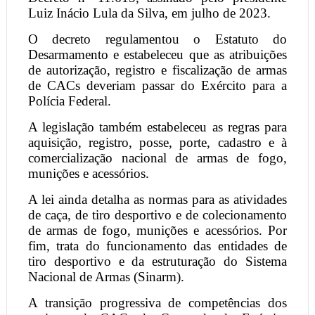
Luiz Inácio Lula da Silva, em julho de 2023.
O decreto regulamentou o Estatuto do
Desarmamento e estabeleceu que as atribuições
de autorização, registro e fiscalização de armas
de CACs deveriam passar do Exército para a
Polícia Federal.
A legislação também estabeleceu as regras para
aquisição, registro, posse, porte, cadastro e à
comercialização nacional de armas de fogo,
munições e acessórios.
A lei ainda detalha as normas para as atividades
de caça, de tiro desportivo e de colecionamento
de armas de fogo, munições e acessórios. Por
fim, trata do funcionamento das entidades de
tiro desportivo e da estruturação do Sistema
Nacional de Armas (Sinarm).
A transição progressiva de competências dos