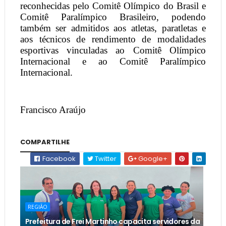
reconhecidas pelo Comitê Olímpico do Brasil e
Comitê Paralímpico Brasileiro, podendo
também ser admitidos aos atletas, paratletas e
aos técnicos de rendimento de modalidades
esportivas vinculadas ao Comitê Olímpico
Internacional e ao Comitê Paralímpico
Internacional.
Francisco Araújo
COMPARTILHE
Facebook
Twitter
Google+
REGIÃO
Prefeitura de Frei Martinho capacita servidores da