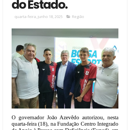
do Estado.
quarta-feira, junho 18, 2025
Região
O governador João Azevêdo autorizou, nesta
quarta-feira (18), na Fundação Centro Integrado