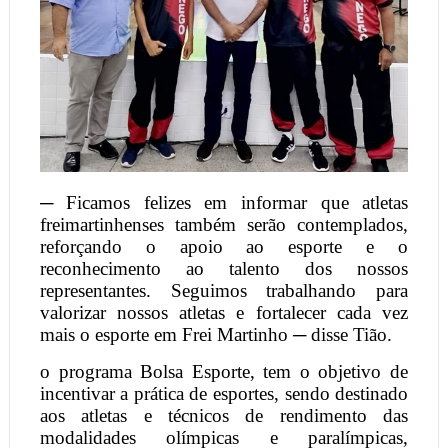
─ Ficamos felizes em informar que atletas
freimartinhenses também serão contemplados,
reforçando o apoio ao esporte e o
reconhecimento ao talento dos nossos
representantes. Seguimos trabalhando para
valorizar nossos atletas e fortalecer cada vez
mais o esporte em Frei Martinho ─ disse Tião.
o programa Bolsa Esporte, tem o objetivo de
incentivar a prática de esportes, sendo destinado
aos atletas e técnicos de rendimento das
modalidades olímpicas e paralímpicas,