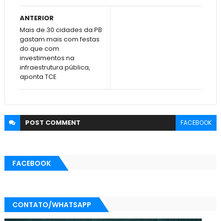
ANTERIOR
Mais de 30 cidades da PB
gastam mais com festas
do que com
investimentos na
infraestrutura pública,
aponta TCE
POST
COMMENT
FACEBOOK
FACEBOOK
CONTATO/WHATSAPP