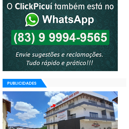
PUBLICIDADES