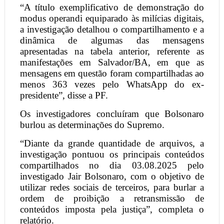
“A título exemplificativo de demonstração do
modus operandi equiparado às milícias digitais,
a investigação detalhou o compartilhamento e a
dinâmica de algumas das mensagens
apresentadas na tabela anterior, referente as
manifestações em Salvador/BA, em que as
mensagens em questão foram compartilhadas ao
menos 363 vezes pelo WhatsApp do ex-
presidente”, disse a PF.
Os investigadores concluíram que Bolsonaro
burlou as determinações do Supremo.
“Diante da grande quantidade de arquivos, a
investigação pontuou os principais conteúdos
compartilhados no dia 03.08.2025 pelo
investigado Jair Bolsonaro, com o objetivo de
utilizar redes sociais de terceiros, para burlar a
ordem de proibição a retransmissão de
conteúdos imposta pela justiça”, completa o
relatório.