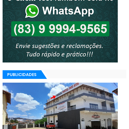
PUBLICIDADES