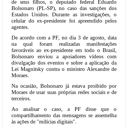
de seus filhos, o deputado federal Eduardo
Bolsonaro (PL-SP), no caso das sanções dos
Estados Unidos. Durante as investigações, o
celular do ex-presidente foi apreendido pelos
agentes.
De acordo com a PF, no dia 3 de agosto, data
na qual foram realizadas manifestações
favoráveis ao ex-presidente em todo o Brasil,
Bolsonaro enviou a apoiadores vídeos com
divulgação dos eventos e sobre a aplicação da
Lei Magnitsky contra o ministro Alexandre de
Moraes.
Na ocasião, Bolsonaro já estava proibido por
Moraes de usar suas próprias redes sociais e de
terceiros.
Ao analisar o caso, a PF disse que o
compartilhamento das mensagens se assemelha
às ações de "milícias digitais".