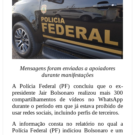
Mensagens foram enviadas a apoiadores
durante manifestações
A Polícia Federal (PF) concluiu que o ex-
presidente Jair Bolsonaro realizou mais 300
compartilhamentos de vídeos no WhatsApp
durante o período em que já estava proibido de
usar redes sociais, incluindo perfis de terceiros.
A informação consta no relatório no qual a
Polícia Federal (PF) indiciou Bolsonaro e um