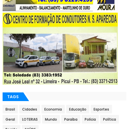
TAGS
Brasil
Cidades
Economia
Educação
Esportes
Geral
LOTERIAS
Mundo
Paraíba
Polícia
Política