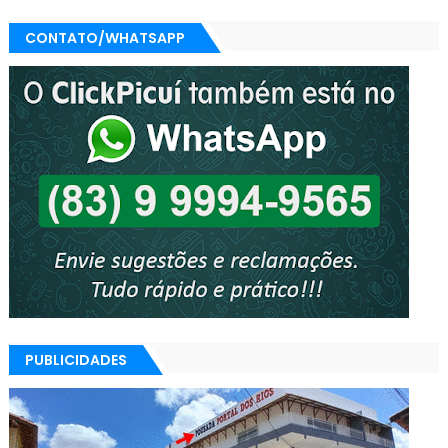
CONTATO/WHATSAPP
PUBLICIDADES