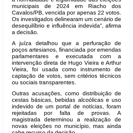
municipais de 2024 em Riacho dos
Cavalos/PB, vencida por apenas 22 votos.
Os investigados delinearam um cenário de
desequilíbrio e influência indevida”, afirma
a decisão.
A juíza detalhou que a perfuração de
poços artesianos, financiada por emendas
parlamentares e executada com a
intervenção direta de Hugo Vieira e Arthur
Vieira, foi usada como instrumento de
captação de votos, sem critérios técnicos
ou sociais transparentes.
Outras acusações, como distribuição de
cestas básicas, bebidas alcoólicas e uso
indevido de um portal de notícias, foram
rejeitadas por falta de provas. A
magistrada determinou a realização de
novas eleições no município, mas ainda
cabe recurso da decisão.