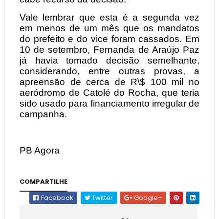
Vale lembrar que esta é a segunda vez
em menos de um mês que os mandatos
do prefeito e do vice foram cassados. Em
10 de setembro, Fernanda de Araújo Paz
já havia tomado decisão semelhante,
considerando, entre outras provas, a
apreensão de cerca de R\$ 100 mil no
aeródromo de Catolé do Rocha, que teria
sido usado para financiamento irregular de
campanha.
PB Agora
COMPARTILHE
Facebook
Twitter
Google+