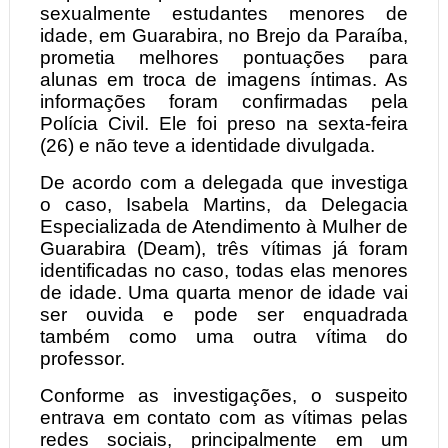
sexualmente estudantes menores de
idade, em Guarabira, no Brejo da Paraíba,
prometia melhores pontuações para
alunas em troca de imagens íntimas. As
informações foram confirmadas pela
Polícia Civil. Ele foi preso na sexta-feira
(26) e não teve a identidade divulgada.
De acordo com a delegada que investiga
o caso, Isabela Martins, da Delegacia
Especializada de Atendimento à Mulher de
Guarabira (Deam), três vítimas já foram
identificadas no caso, todas elas menores
de idade. Uma quarta menor de idade vai
ser ouvida e pode ser enquadrada
também como uma outra vítima do
professor.
Conforme as investigações, o suspeito
entrava em contato com as vítimas pelas
redes sociais, principalmente em um