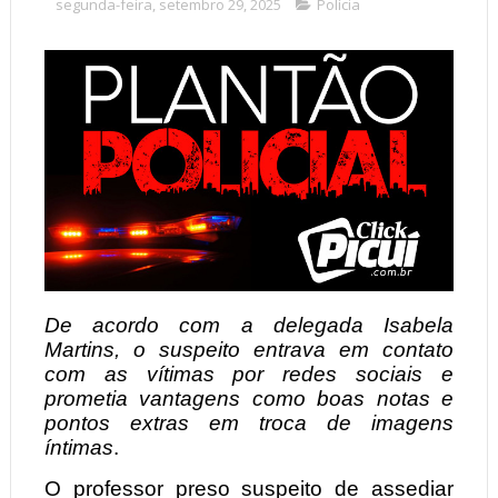
segunda-feira, setembro 29, 2025
Polícia
De acordo com a delegada Isabela
Martins, o suspeito entrava em contato
com as vítimas por redes sociais e
prometia vantagens como boas notas e
pontos extras em troca de imagens
íntimas
.
O professor preso suspeito de assediar