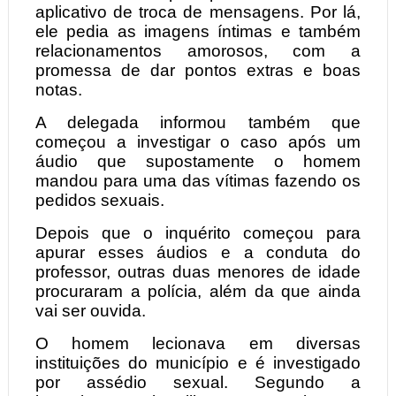
aplicativo de troca de mensagens. Por lá,
ele pedia as imagens íntimas e também
relacionamentos amorosos, com a
promessa de dar pontos extras e boas
notas.
A delegada informou também que
começou a investigar o caso após um
áudio que supostamente o homem
mandou para uma das vítimas fazendo os
pedidos sexuais.
Depois que o inquérito começou para
apurar esses áudios e a conduta do
professor, outras duas menores de idade
procuraram a polícia, além da que ainda
vai ser ouvida.
O homem lecionava em diversas
instituições do município e é investigado
por assédio sexual. Segundo a