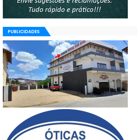
PUBLICIDADES