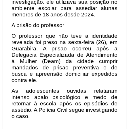
investigação, ele utilizava sua posição no
ambiente escolar para assediar alunas
menores de 18 anos desde 2024.
A prisão do professor
O professor que não teve a identidade
revelada foi preso na sexta-feira (26), em
Guarabira. A prisão ocorreu após a
Delegacia Especializada de Atendimento
à Mulher (Deam) da cidade cumprir
mandados de prisão preventiva e de
busca e apreensão domiciliar expedidos
contra ele.
As adolescentes ouvidas relataram
intenso abalo psicológico e medo de
retornar à escola após os episódios de
assédio. A Polícia Civil segue investigando
o caso.