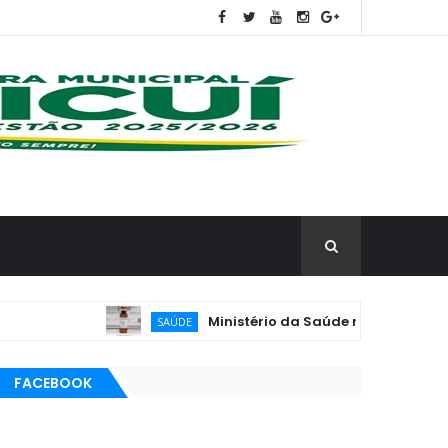
Ministério da Saúde reforça vacinação de 
SAÚDE
FACEBOOK