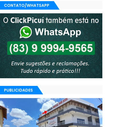
CONTATO/WHATSAPP
PUBLICIDADES