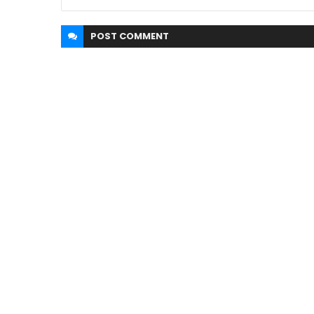
POST
COMMENT