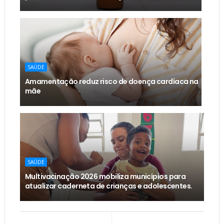
SAÚDE
Amamentação reduz risco de doença cardíaca na
mãe
SAÚDE
Multivacinação 2026 mobiliza municípios para
atualizar caderneta de crianças e adolescentes.