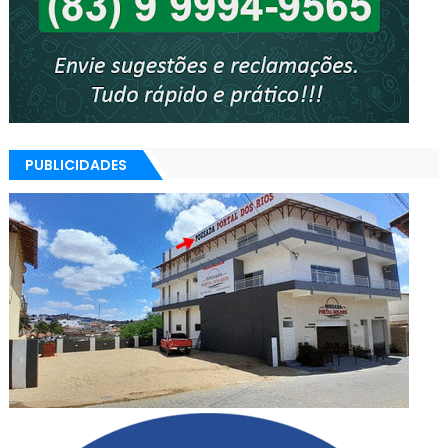
PUBLICIDADES