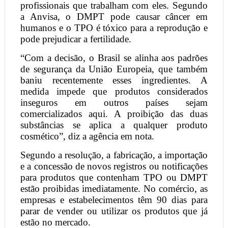
profissionais que trabalham com eles. Segundo
a Anvisa, o DMPT pode causar câncer em
humanos e o TPO é tóxico para a reprodução e
pode prejudicar a fertilidade.
“Com a decisão, o Brasil se alinha aos padrões
de segurança da União Europeia, que também
baniu recentemente esses ingredientes. A
medida impede que produtos considerados
inseguros em outros países sejam
comercializados aqui. A proibição das duas
substâncias se aplica a qualquer produto
cosmético”, diz a agência em nota.
Segundo a resolução, a fabricação, a importação
e a concessão de novos registros ou notificações
para produtos que contenham TPO ou DMPT
estão proibidas imediatamente. No comércio, as
empresas e estabelecimentos têm 90 dias para
parar de vender ou utilizar os produtos que já
estão no mercado.