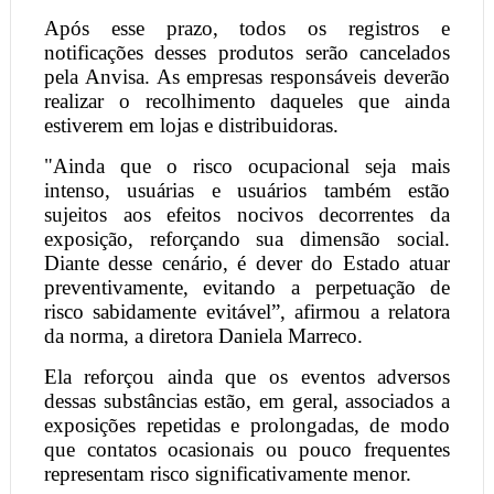
Após esse prazo, todos os registros e
notificações desses produtos serão cancelados
pela Anvisa. As empresas responsáveis deverão
realizar o recolhimento daqueles que ainda
estiverem em lojas e distribuidoras.
"Ainda que o risco ocupacional seja mais
intenso, usuárias e usuários também estão
sujeitos aos efeitos nocivos decorrentes da
exposição, reforçando sua dimensão social.
Diante desse cenário, é dever do Estado atuar
preventivamente, evitando a perpetuação de
risco sabidamente evitável”, afirmou a relatora
da norma, a diretora Daniela Marreco.
Ela reforçou ainda que os eventos adversos
dessas substâncias estão, em geral, associados a
exposições repetidas e prolongadas, de modo
que contatos ocasionais ou pouco frequentes
representam risco significativamente menor.