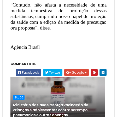
“Contudo, não afasta a necessidade de uma
medida tempestiva de proibição dessas
substâncias, cumprindo nosso papel de proteção
da saúde com a edição da medida de precaução
ora proposta", disse.
Agência Brasil
COMPARTILHE
Facebook
Twitter
Google+
SAÚDE
Ministério da Saúde reforça vacinação de
crianças e adolescentes contra sarampo,
pneumonias e outras doenças.