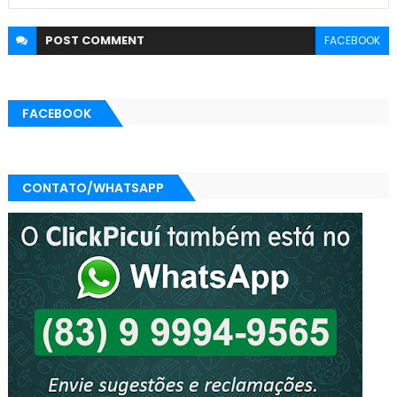
POST
COMMENT
FACEBOOK
FACEBOOK
CONTATO/WHATSAPP