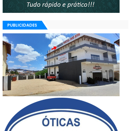
PUBLICIDADES