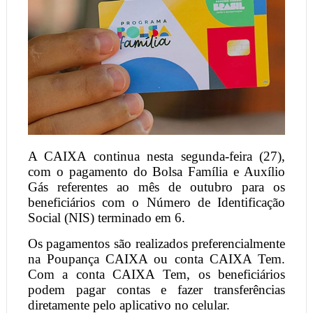
A CAIXA continua nesta segunda-feira (27),
com o pagamento do Bolsa Família e Auxílio
Gás referentes ao mês de outubro para os
beneficiários com o Número de Identificação
Social (NIS) terminado em 6.
Os pagamentos são realizados preferencialmente
na Poupança CAIXA ou conta CAIXA Tem.
Com a conta CAIXA Tem, os beneficiários
podem pagar contas e fazer transferências
diretamente pelo aplicativo no celular.