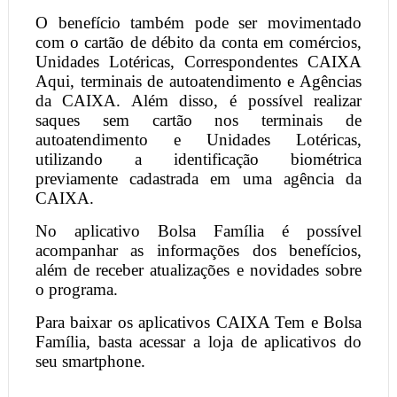
O benefício também pode ser movimentado
com o cartão de débito da conta em comércios,
Unidades Lotéricas, Correspondentes CAIXA
Aqui, terminais de autoatendimento e Agências
da CAIXA. Além disso, é possível realizar
saques sem cartão nos terminais de
autoatendimento e Unidades Lotéricas,
utilizando a identificação biométrica
previamente cadastrada em uma agência da
CAIXA.
No aplicativo Bolsa Família é possível
acompanhar as informações dos benefícios,
além de receber atualizações e novidades sobre
o programa.
Para baixar os aplicativos CAIXA Tem e Bolsa
Família, basta acessar a loja de aplicativos do
seu smartphone.