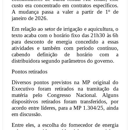
custo era concentrado em contratos específicos.
A mudança passa a valer a partir de 1º de
janeiro de 2026.
Em relação ao setor de irrigação e aquicultura, o
texto acaba com o horário fixo das 21h30 às 6h
para desconto de energia concedido a essas
atividades e também com período contínuo,
cabendo definição de horário com a
distribuidora segundo parâmetros do governo.
Pontos retirados
Diversos pontos previstos na MP original do
Executivo foram retirados na tramitação da
matéria pelo Congresso Nacional. Alguns
dispositivos retirados foram transferidos, por
acordo entre líderes, para a MP 1.304/25, ainda
em discussão.
Entre eles, a escolha do fornecedor de energia