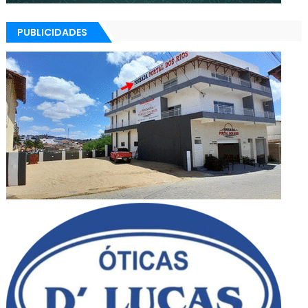
PUBLICIDADES