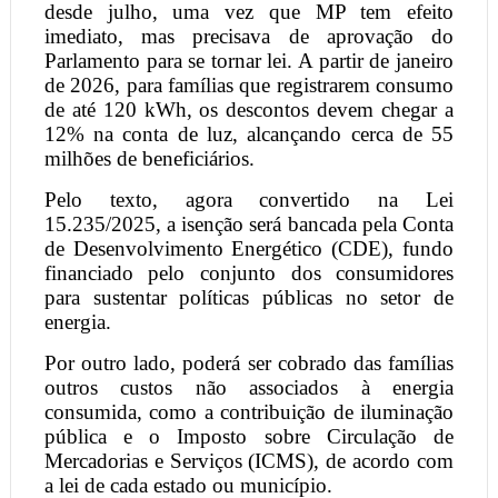
desde julho, uma vez que MP tem efeito
imediato, mas precisava de aprovação do
Parlamento para se tornar lei. A partir de janeiro
de 2026, para famílias que registrarem consumo
de até 120 kWh, os descontos devem chegar a
12% na conta de luz, alcançando cerca de 55
milhões de beneficiários.
Pelo texto, agora convertido na Lei
15.235/2025, a isenção será bancada pela Conta
de Desenvolvimento Energético (CDE), fundo
financiado pelo conjunto dos consumidores
para sustentar políticas públicas no setor de
energia.
Por outro lado, poderá ser cobrado das famílias
outros custos não associados à energia
consumida, como a contribuição de iluminação
pública e o Imposto sobre Circulação de
Mercadorias e Serviços (ICMS), de acordo com
a lei de cada estado ou município.