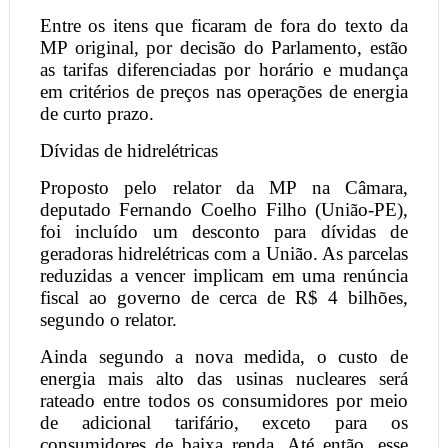
Entre os itens que ficaram de fora do texto da
MP original, por decisão do Parlamento, estão
as tarifas diferenciadas por horário e mudança
em critérios de preços nas operações de energia
de curto prazo.
Dívidas de hidrelétricas
Proposto pelo relator da MP na Câmara,
deputado Fernando Coelho Filho (União-PE),
foi incluído um desconto para dívidas de
geradoras hidrelétricas com a União. As parcelas
reduzidas a vencer implicam em uma renúncia
fiscal ao governo de cerca de R$ 4 bilhões,
segundo o relator.
Ainda segundo a nova medida, o custo de
energia mais alto das usinas nucleares será
rateado entre todos os consumidores por meio
de adicional tarifário, exceto para os
consumidores de baixa renda. Até então, esse