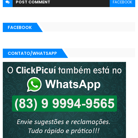
POST
COMMENT
FACEBOOK
FACEBOOK
CONTATO/WHATSAPP