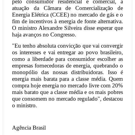
pelo consumidor residencial e comercial, a
atuação da Câmara de Comercialização de
Energia Elétrica (CCEE) no mercado de gás e o
fim de incentivos à energia de fonte alternativa.
O ministro Alexandre Silveira disse esperar que
haja avanços no Congresso.
"Eu tenho absoluta convicção que vai convergir
os interesses e vai entregar ao povo brasileiro,
como a liberdade para consumidor escolher as
empresas fornecedoras de energia, quebrando o
monopólio das nossas distribuidoras. Isso é
energia mais barata para a classe média. Quem
compra hoje energia no mercado livre com 20%
mais barato que a classe média e os mais pobres
que consomem no mercado regulado", destacou
o ministro.
Agência Brasil