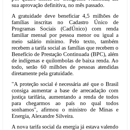
sua aprovação definitiva, no mês passado.
A gratuidade deve beneficiar 4,5 milhões de
famílias inscritas no Cadastro Único de
Programas Sociais (CadÚnico) com renda
familiar mensal por pessoa menor ou igual a
meio salário mínimo. Pelo texto, também
recebem a tarifa social as famílias que recebem o
Benefício de Prestação Continuada (BPC), além
de indígenas e quilombolas de baixa renda. Ao
todo, serão 60 milhões de pessoas atendidas
diretamente pela gratuidade.
"A proteção social é necessária até que o Brasil
consiga aumentar a base de arrecadação com
justiça tarifária, aumentando a renda de todos
para chegarmos ao país no qual todos
sonhamos", afirmou o ministro de Minas e
Energia, Alexandre Silveira.
A nova tarifa social da energia já estava valendo