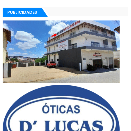
PUBLICIDADES