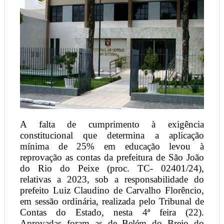
A falta de cumprimento à exigência
constitucional que determina a aplicação
mínima de 25% em educação levou à
reprovação as contas da prefeitura de São João
do Rio do Peixe (proc. TC- 02401/24),
relativas a 2023, sob a responsabilidade do
prefeito Luiz Claudino de Carvalho Florêncio,
em sessão ordinária, realizada pelo Tribunal de
Contas do Estado, nesta 4ª feira (22).
Aprovadas foram as de Belém do Brejo do