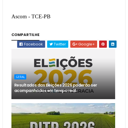
Ascom - TCE-PB
COMPARTILHE
Facebook
Twitter
Google+
GERAL
Resultados das Eleições 2026 poderão ser
acompanhados em tempo real.