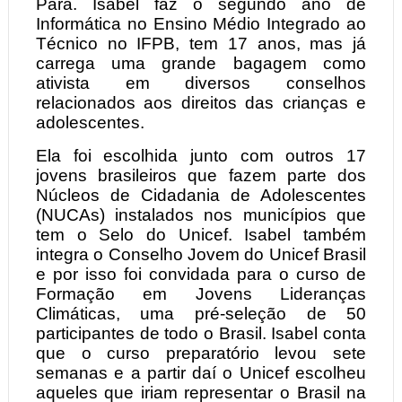
Pará. Isabel faz o segundo ano de
Informática no Ensino Médio Integrado ao
Técnico no IFPB, tem 17 anos, mas já
carrega uma grande bagagem como
ativista em diversos conselhos
relacionados aos direitos das crianças e
adolescentes.
Ela foi escolhida junto com outros 17
jovens brasileiros que fazem parte dos
Núcleos de Cidadania de Adolescentes
(NUCAs) instalados nos municípios que
tem o Selo do Unicef. Isabel também
integra o Conselho Jovem do Unicef Brasil
e por isso foi convidada para o curso de
Formação em Jovens Lideranças
Climáticas, uma pré-seleção de 50
participantes de todo o Brasil. Isabel conta
que o curso preparatório levou sete
semanas e a partir daí o Unicef escolheu
aqueles que iriam representar o Brasil na