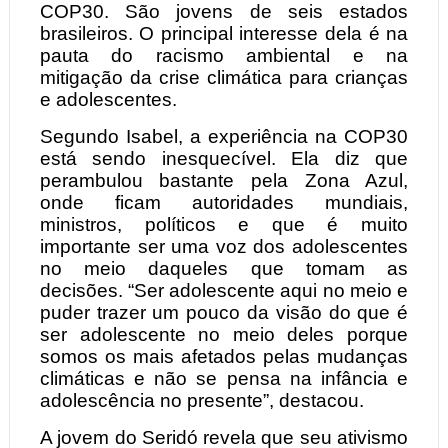
COP30. São jovens de seis estados
brasileiros. O principal interesse dela é na
pauta do racismo ambiental e na
mitigação da crise climática para crianças
e adolescentes.
Segundo Isabel, a experiência na COP30
está sendo inesquecível. Ela diz que
perambulou bastante pela Zona Azul,
onde ficam autoridades mundiais,
ministros, políticos e que é muito
importante ser uma voz dos adolescentes
no meio daqueles que tomam as
decisões. “Ser adolescente aqui no meio e
puder trazer um pouco da visão do que é
ser adolescente no meio deles porque
somos os mais afetados pelas mudanças
climáticas e não se pensa na infância e
adolescência no presente”, destacou.
A jovem do Seridó revela que seu ativismo