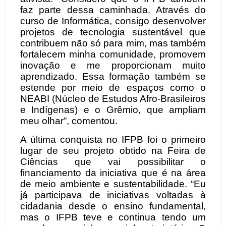
faz parte dessa caminhada. Através do
curso de Informática, consigo desenvolver
projetos de tecnologia sustentável que
contribuem não só para mim, mas também
fortalecem minha comunidade, promovem
inovação e me proporcionam muito
aprendizado. Essa formação também se
estende por meio de espaços como o
NEABI (Núcleo de Estudos Afro-Brasileiros
e Indígenas) e o Grêmio, que ampliam
meu olhar”, comentou.
A última conquista no IFPB foi o primeiro
lugar de seu projeto obtido na Feira de
Ciências que vai possibilitar o
financiamento da iniciativa que é na área
de meio ambiente e sustentabilidade. “Eu
já participava de iniciativas voltadas à
cidadania desde o ensino fundamental,
mas o IFPB teve e continua tendo um