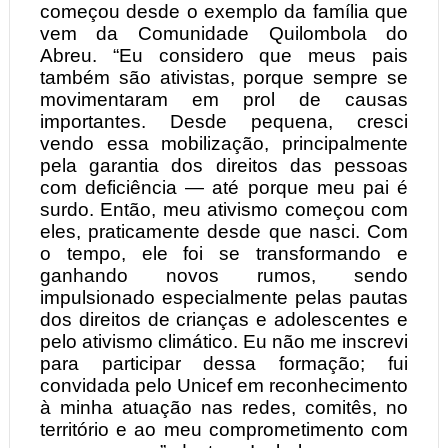
começou desde o exemplo da família que
vem da Comunidade Quilombola do
Abreu. “Eu considero que meus pais
também são ativistas, porque sempre se
movimentaram em prol de causas
importantes. Desde pequena, cresci
vendo essa mobilização, principalmente
pela garantia dos direitos das pessoas
com deficiência — até porque meu pai é
surdo. Então, meu ativismo começou com
eles, praticamente desde que nasci. Com
o tempo, ele foi se transformando e
ganhando novos rumos, sendo
impulsionado especialmente pelas pautas
dos direitos de crianças e adolescentes e
pelo ativismo climático. Eu não me inscrevi
para participar dessa formação; fui
convidada pelo Unicef em reconhecimento
à minha atuação nas redes, comitês, no
território e ao meu comprometimento com