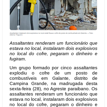
Assaltantes renderam um funcionário que
estava no local, instalaram dois explosivos
no local do cofre, pegaram o dinheiro e
fugiram
.
Um grupo formado por cinco assaltantes
explodiu o cofre de um posto de
combustíveis em Galante, distrito de
Campina Grande, na madrugada desta
sexta-feira (28), no Agreste paraibano. Os
assaltantes renderam um funcionário que
estava no local, instalaram dois explosivos
no local do cofre, pegaram o dinheiro e