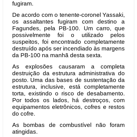
fugiram.
De acordo com o tenente-coronel Yassaki,
os assaltantes fugiram com destino a
Fagundes, pela PB-100. Um carro, que
possivelmente foi o utilizado pelos
suspeitos, foi encontrado completamente
destruído após ser incendiado às margens
da PB-100 na manhã desta sexta.
As explosões causaram a completa
destruição da estrutura administrativa do
posto. Uma das bases de sustentação da
estrutura, inclusive, está completamente
torta, existindo o risco de desabamento.
Por todos os lados, há destroços, com
equipamentos eletrônicos, cofres e restos
do cofre.
As bombas de combustível não foram
atingidas.