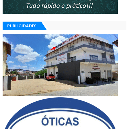
PUBLICIDADES