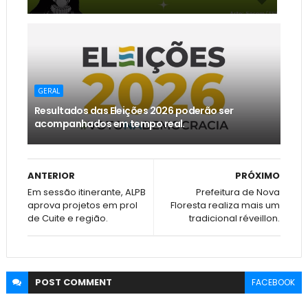
GERAL
Resultados das Eleições 2026 poderão ser
acompanhados em tempo real.
ANTERIOR
PRÓXIMO
Em sessão itinerante, ALPB
Prefeitura de Nova
aprova projetos em prol
Floresta realiza mais um
de Cuite e região.
tradicional réveillon.
POST
COMMENT
FACEBOOK