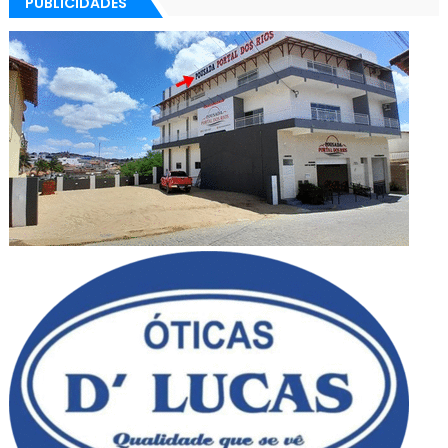
PUBLICIDADES