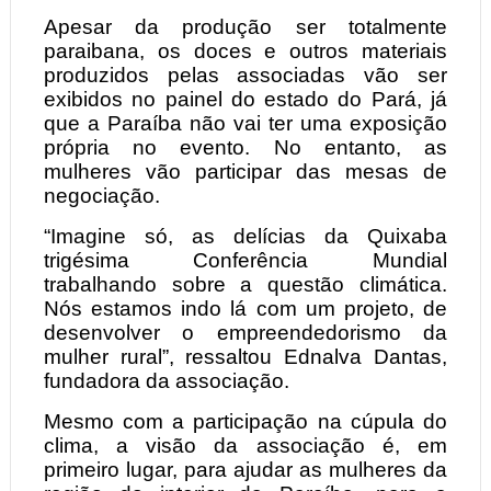
Apesar da produção ser totalmente
paraibana, os doces e outros materiais
produzidos pelas associadas vão ser
exibidos no painel do estado do Pará, já
que a Paraíba não vai ter uma exposição
própria no evento. No entanto, as
mulheres vão participar das mesas de
negociação.
“Imagine só, as delícias da Quixaba
trigésima Conferência Mundial
trabalhando sobre a questão climática.
Nós estamos indo lá com um projeto, de
desenvolver o empreendedorismo da
mulher rural”, ressaltou Ednalva Dantas,
fundadora da associação.
Mesmo com a participação na cúpula do
clima, a visão da associação é, em
primeiro lugar, para ajudar as mulheres da