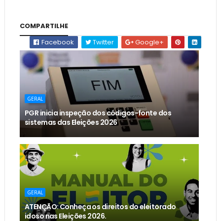
COMPARTILHE
Facebook
Twitter
Google+
GERAL
PGR inicia inspeção dos códigos-fonte dos
sistemas das Eleições 2026
GERAL
ATENÇÃO: Conheça os direitos do eleitorado
idoso nas Eleições 2026.