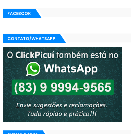
FACEBOOK
CONTATO/WHATSAPP