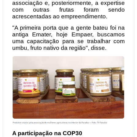
associação e, posteriormente, a expertise
com outras frutas foram sendo
acrescentadas ao empreendimento.
"A primeira porta que a gente bateu foi na
antiga Emater, hoje Empaer, buscamos
uma capacitação para se trabalhar com
umbu, fruto nativo da região", disse.
A participação na COP30