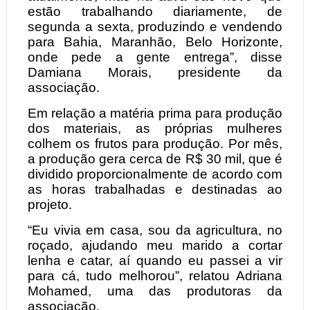
estão trabalhando diariamente, de
segunda a sexta, produzindo e vendendo
para Bahia, Maranhão, Belo Horizonte,
onde pede a gente entrega”, disse
Damiana Morais, presidente da
associação.
Em relação a matéria prima para produção
dos materiais, as próprias mulheres
colhem os frutos para produção. Por mês,
a produção gera cerca de R$ 30 mil, que é
dividido proporcionalmente de acordo com
as horas trabalhadas e destinadas ao
projeto.
“Eu vivia em casa, sou da agricultura, no
roçado, ajudando meu marido a cortar
lenha e catar, aí quando eu passei a vir
para cá, tudo melhorou”, relatou Adriana
Mohamed, uma das produtoras da
associação.