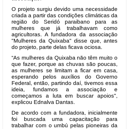
O projeto surgiu devido uma necessidade
criada a partir das condições climáticas da
região do Seridó paraibano para as
mulheres que já trabalhavam como
agricultoras. A fundadora da associação
"Mulheres da Quixaba" disse que, antes
do projeto, parte delas ficava ociosa.
“As mulheres da Quixaba não têm muito o
que fazer, porque as chuvas são poucas,
as mulheres se limitam a ficar em casa,
esperando pelos auxílios do Governo
Federal, então, partindo daí, tivemos essa
ideia, fundamos a associação e
começamos a luta em buscar apoios",
explicou Ednalva Dantas.
De acordo com a fundadora, inicialmente
foi buscada uma capacitação para
trabalhar com o umbú pelas pioneiras da