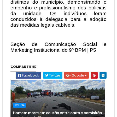
distintos do município, demonstrando o
empenho e profissionalismo dos policiais
da unidade. Os indivíduos foram
conduzidos à delegacia para a adoção
das medidas legais cabíveis.
Seção de Comunicação Social e
Marketing Institucional do 9º BPM | P5
COMPARTILHE
Facebook
Twitter
Google+
POLÍCIA
Homem morre em colisão entre carro e caminhão