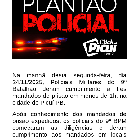
Na manhã desta segunda-feira, dia
24/11/2025, Policiais Militares do 9º
Batalhão deram cumprimento a três
mandados de prisão em menos de 1h, na
cidade de Picuí-PB.
Após conhecimento dos mandados de
prisão expedidos, os policiais do 9º BPM
começaram as diligências e deram
cumprimento aos mandados em locais