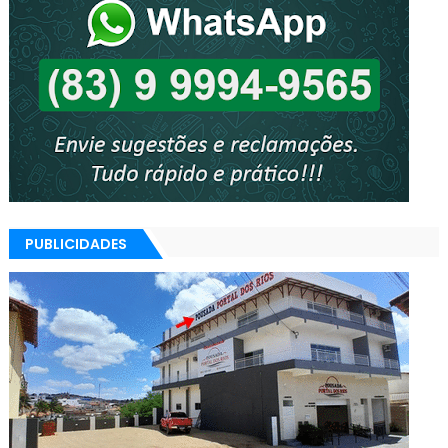
PUBLICIDADES