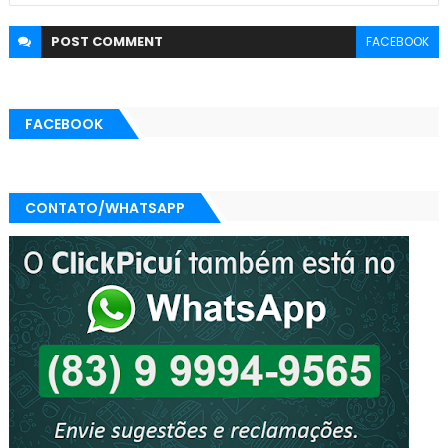
POST
COMMENT
FACEBOOK
FACEBOOK
CONTATO/WHATSAPP