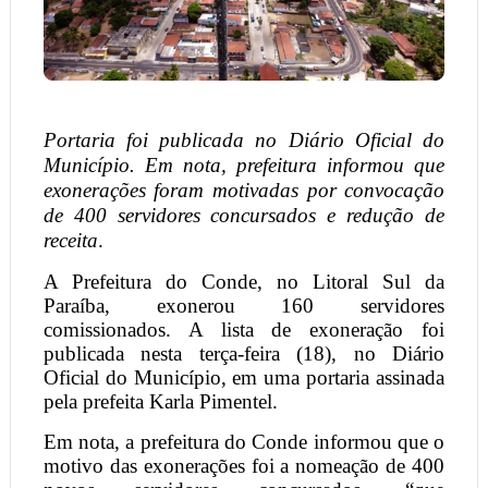
Portaria foi publicada no Diário Oficial do
Município. Em nota, prefeitura informou que
exonerações foram motivadas por convocação
de 400 servidores concursados e redução de
receita
.
A Prefeitura do Conde, no Litoral Sul da
Paraíba, exonerou 160 servidores
comissionados. A lista de exoneração foi
publicada nesta terça-feira (18), no Diário
Oficial do Município, em uma portaria assinada
pela prefeita Karla Pimentel.
Em nota, a prefeitura do Conde informou que o
motivo das exonerações foi a nomeação de 400