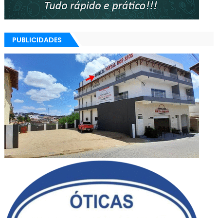
PUBLICIDADES