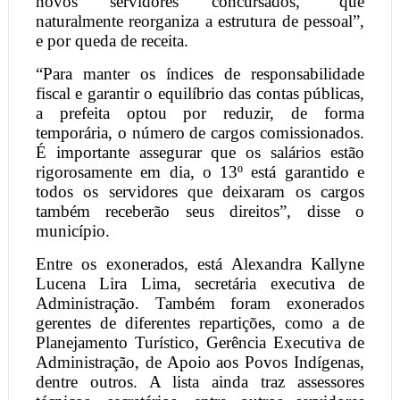
novos servidores concursados, “que
naturalmente reorganiza a estrutura de pessoal”,
e por queda de receita.
“Para manter os índices de responsabilidade
fiscal e garantir o equilíbrio das contas públicas,
a prefeita optou por reduzir, de forma
temporária, o número de cargos comissionados.
É importante assegurar que os salários estão
rigorosamente em dia, o 13º está garantido e
todos os servidores que deixaram os cargos
também receberão seus direitos”, disse o
município.
Entre os exonerados, está Alexandra Kallyne
Lucena Lira Lima, secretária executiva de
Administração. Também foram exonerados
gerentes de diferentes repartições, como a de
Planejamento Turístico, Gerência Executiva de
Administração, de Apoio aos Povos Indígenas,
dentre outros. A lista ainda traz assessores