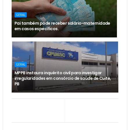
GERAL
Pai também pode receber salário-maternidade
em casos específicos.
GERAL
MPPB instaura inquérito civil para investigar
irregularidades em consórcio de saúde de Cuité,
PB