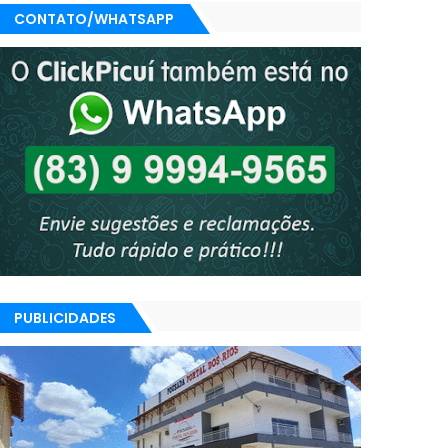
CONTATO/WHATSAPP
PUBLICIDADES