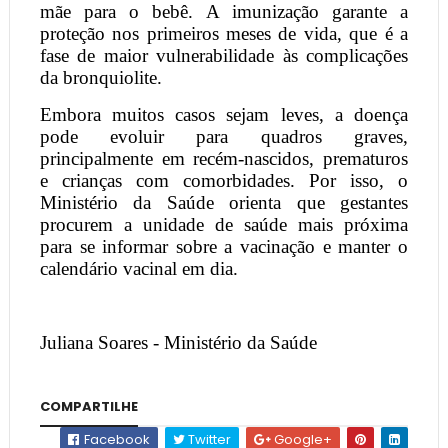
mãe para o bebê. A imunização garante a
proteção nos primeiros meses de vida, que é a
fase de maior vulnerabilidade às complicações
da bronquiolite.
Embora muitos casos sejam leves, a doença
pode evoluir para quadros graves,
principalmente em recém-nascidos, prematuros
e crianças com comorbidades. Por isso, o
Ministério da Saúde orienta que gestantes
procurem a unidade de saúde mais próxima
para se informar sobre a vacinação e manter o
calendário vacinal em dia.
Juliana Soares - Ministério da Saúde
COMPARTILHE
Facebook
Twitter
Google+