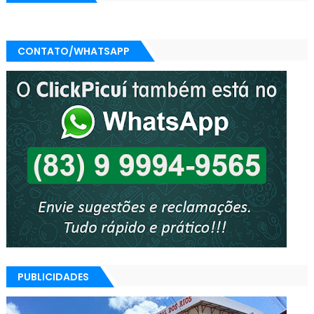
CONTATO/WHATSAPP
PUBLICIDADES