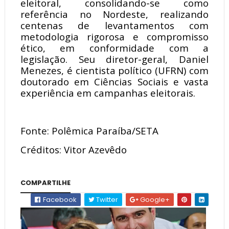
eleitoral, consolidando-se como
referência no Nordeste, realizando
centenas de levantamentos com
metodologia rigorosa e compromisso
ético, em conformidade com a
legislação. Seu diretor-geral, Daniel
Menezes, é cientista político (UFRN) com
doutorado em Ciências Sociais e vasta
experiência em campanhas eleitorais.
Fonte: Polêmica Paraíba/SETA
Créditos: Vitor Azevêdo
COMPARTILHE
Facebook
Twitter
Google+