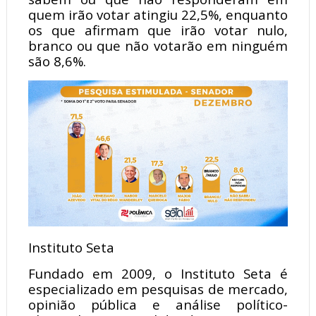
quem irão votar atingiu 22,5%, enquanto
os que afirmam que irão votar nulo,
branco ou que não votarão em ninguém
são 8,6%.
Instituto Seta
Fundado em 2009, o Instituto Seta é
especializado em pesquisas de mercado,
opinião pública e análise político-