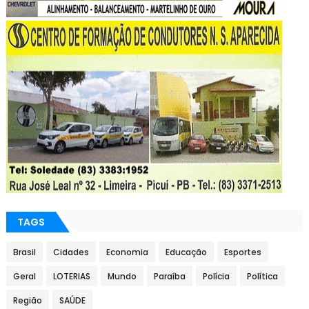
TAGS
Brasil
Cidades
Economia
Educação
Esportes
Geral
LOTERIAS
Mundo
Paraíba
Polícia
Política
Região
SAÚDE