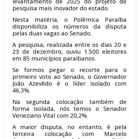
levantamento de 2025 do projeto de
pesquisa mais inovador do estado.
Nesta matéria, o Polêmica Paraíba
disponibiliza os números da disputa
pelas duas vagas ao Senado.
A pesquisa, realizada entre os dias 20 e
23 de dezembro, ouviu 1.500 eleitores
em 85 municípios paraibanos.
Se formos pegar o recorte para o
primeiro voto ao Senado, o Governador
João Azevêdo é o líder isolado com
46,3%.
Na segunda colocação também de
forma isolada, nós temos o Senador
Veneziano Vital com 20,2%.
A maior disputa, no entanto, é pela
terceira colocação com Marcelo