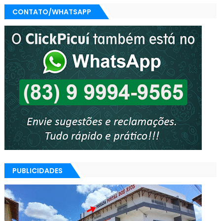
CONTATO/WHATSAPP
PUBLICIDADES