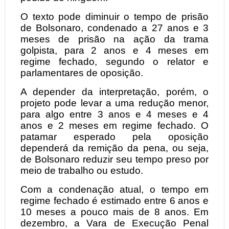
O texto pode diminuir o tempo de prisão
de Bolsonaro, condenado a 27 anos e 3
meses de prisão na ação da trama
golpista, para 2 anos e 4 meses em
regime fechado, segundo o relator e
parlamentares de oposição.
A depender da interpretação, porém, o
projeto pode levar a uma redução menor,
para algo entre 3 anos e 4 meses e 4
anos e 2 meses em regime fechado. O
patamar esperado pela oposição
dependerá da remição da pena, ou seja,
de Bolsonaro reduzir seu tempo preso por
meio de trabalho ou estudo.
Com a condenação atual, o tempo em
regime fechado é estimado entre 6 anos e
10 meses a pouco mais de 8 anos. Em
dezembro, a Vara de Execução Penal