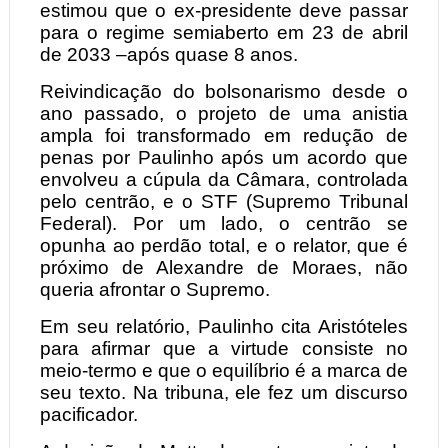
estimou que o ex-presidente deve passar
para o regime semiaberto em 23 de abril
de 2033 –após quase 8 anos.
Reivindicação do bolsonarismo desde o
ano passado, o projeto de uma anistia
ampla foi transformado em redução de
penas por Paulinho após um acordo que
envolveu a cúpula da Câmara, controlada
pelo centrão, e o STF (Supremo Tribunal
Federal). Por um lado, o centrão se
opunha ao perdão total, e o relator, que é
próximo de Alexandre de Moraes, não
queria afrontar o Supremo.
Em seu relatório, Paulinho cita Aristóteles
para afirmar que a virtude consiste no
meio-termo e que o equilíbrio é a marca de
seu texto. Na tribuna, ele fez um discurso
pacificador.