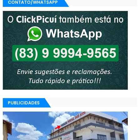
CONTATO/WHATSAPP
PUBLICIDADES