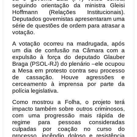
seguindo orientação da ministra Gleisi
Hoffmann (Relações Institucionais).
Deputados governistas apresentaram uma
série de questões de ordem para atrasar a
votação.
A votação ocorreu na madrugada, após
um dia de confusão na Câmara com a
expulsão à força do deputado Glauber
Braga (PSOL-RJ) do plenário –ele ocupou
a Mesa em protesto contra seu processo
de cassação. Houve agressões e
cerceamento à imprensa por parte da
polícia legislativa.
Como mostrou a Folha, o projeto terá
impacto também sobre outros criminosos,
com uma progressão mais rápida de
regime para pessoas consideradas
culpadas por coação no curso do
processo, incêndio doloso e resistência