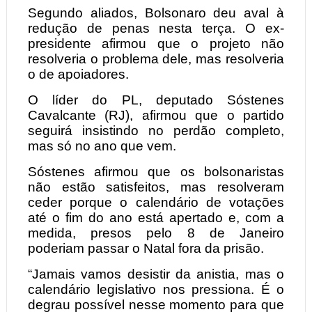
Segundo aliados, Bolsonaro deu aval à
redução de penas nesta terça. O ex-
presidente afirmou que o projeto não
resolveria o problema dele, mas resolveria
o de apoiadores.
O líder do PL, deputado Sóstenes
Cavalcante (RJ), afirmou que o partido
seguirá insistindo no perdão completo,
mas só no ano que vem.
Sóstenes afirmou que os bolsonaristas
não estão satisfeitos, mas resolveram
ceder porque o calendário de votações
até o fim do ano está apertado e, com a
medida, presos pelo 8 de Janeiro
poderiam passar o Natal fora da prisão.
“Jamais vamos desistir da anistia, mas o
calendário legislativo nos pressiona. É o
degrau possível nesse momento para que