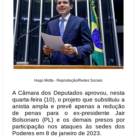
Hugo Motta - Reprodução/Redes Sociais
A Câmara dos Deputados aprovou, nesta
quarta-feira (10), o projeto que substituiu a
anistia ampla e prevê apenas a redução
de penas para o ex-presidente Jair
Bolsonaro (PL) e os demais presos por
participação nos ataques às sedes dos
Poderes em 8 de janeiro de 2023.