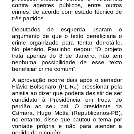
contra agentes públicos, entre outros
crimes, de acordo com estudo técnico de
três partidos.
Deputados de esquerda usaram o
argumento de que o texto beneficiaria o
crime organizado para tentar derrotá-lo.
No plenário, Paulinho negou: “O projeto
trata apenas do 8 de Janeiro, não tem
nenhuma possibilidade de esse texto
beneficiar crime comum”.
A aprovação ocorre dias após o senador
Flávio Bolsonaro (PL-RJ) pressionar pela
anistia ao dizer que poderia desistir de ser
candidato à Presidência em troca do
perdão ao seu pai. O presidente da
Câmara, Hugo Motta (Republicanos-PB),
no entanto, disse que pautou o tema por
vontade própria e não para atender a
pedido de ninguém.