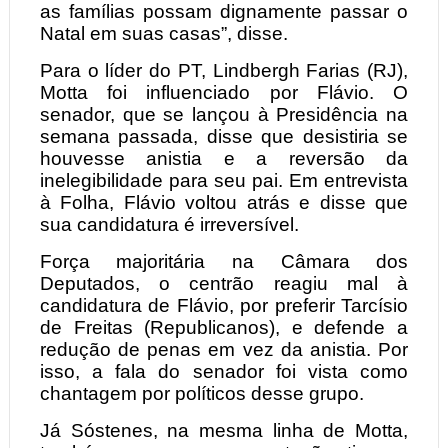
as famílias possam dignamente passar o
Natal em suas casas”, disse.
Para o líder do PT, Lindbergh Farias (RJ),
Motta foi influenciado por Flávio. O
senador, que se lançou à Presidência na
semana passada, disse que desistiria se
houvesse anistia e a reversão da
inelegibilidade para seu pai. Em entrevista
à Folha, Flávio voltou atrás e disse que
sua candidatura é irreversível.
Força majoritária na Câmara dos
Deputados, o centrão reagiu mal à
candidatura de Flávio, por preferir Tarcísio
de Freitas (Republicanos), e defende a
redução de penas em vez da anistia. Por
isso, a fala do senador foi vista como
chantagem por políticos desse grupo.
Já Sóstenes, na mesma linha de Motta,