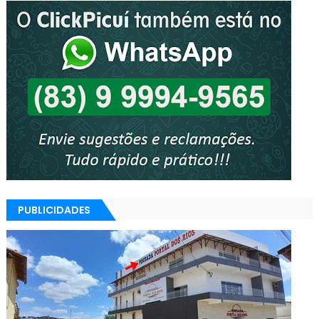
PUBLICIDADES