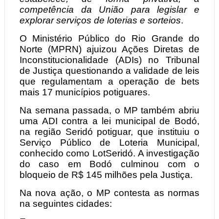
competência da União para legislar e
explorar serviços de loterias e sorteios
.
O Ministério Público do Rio Grande do
Norte (MPRN) ajuizou Ações Diretas de
Inconstitucionalidade (ADIs) no Tribunal
de Justiça questionando a validade de leis
que regulamentam a operação de bets
mais 17 municípios potiguares.
Na semana passada, o MP também abriu
uma ADI contra a lei municipal de Bodó,
na região Seridó potiguar, que instituiu o
Serviço Público de Loteria Municipal,
conhecido como LotSeridó. A investigação
do caso em Bodó culminou com o
bloqueio de R$ 145 milhões pela Justiça.
Na nova ação, o MP contesta as normas
na seguintes cidades: