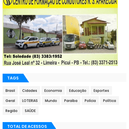
TAGS
Brasil
Cidades
Economia
Educação
Esportes
Geral
LOTERIAS
Mundo
Paraíba
Polícia
Política
Região
SAÚDE
TOTAL DE ACESSOS