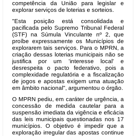
competência da União para legislar e
explorar serviços de loterias e sorteios.
"Esta posição está consolidada e
pacificada pelo Supremo Tribunal Federal
(STF) na Súmula Vinculante nº 2, que
proíbe expressamente os Municípios de
explorarem tais serviços. Para o MPRN, a
criação dessas loterias municipais não se
justifica por um 'interesse local' e
desrespeita o pacto federativo, pois a
complexidade regulatória e a fiscalização
de jogos e apostas exigem uma atuação
em âmbito nacional", argumentou o órgão.
O MPRN pediu, em caráter de urgência, a
concessão de medida cautelar para a
suspensão imediata da vigência e eficácia
das leis municipais questionadas nos 17
municípios. O objetivo é impedir que a
exploração irregular das apostas continue