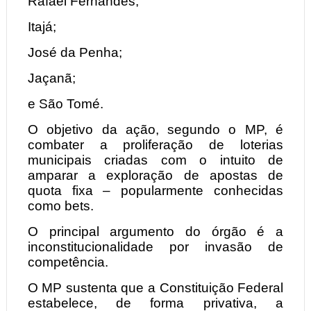
Rafael Fernandes;
Itajá;
José da Penha;
Jaçanã;
e São Tomé.
O objetivo da ação, segundo o MP, é
combater a proliferação de loterias
municipais criadas com o intuito de
amparar a exploração de apostas de
quota fixa – popularmente conhecidas
como bets.
O principal argumento do órgão é a
inconstitucionalidade por invasão de
competência.
O MP sustenta que a Constituição Federal
estabelece, de forma privativa, a