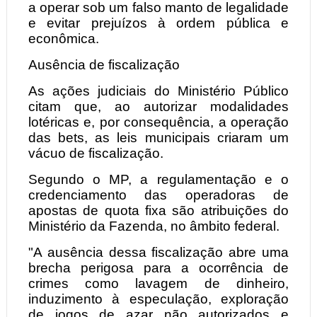
a operar sob um falso manto de legalidade
e evitar prejuízos à ordem pública e
econômica.
Ausência de fiscalização
As ações judiciais do Ministério Público
citam que, ao autorizar modalidades
lotéricas e, por consequência, a operação
das bets, as leis municipais criaram um
vácuo de fiscalização.
Segundo o MP, a regulamentação e o
credenciamento das operadoras de
apostas de quota fixa são atribuições do
Ministério da Fazenda, no âmbito federal.
"A ausência dessa fiscalização abre uma
brecha perigosa para a ocorrência de
crimes como lavagem de dinheiro,
induzimento à especulação, exploração
de jogos de azar não autorizados e