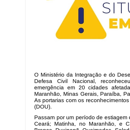
O Ministério da Integração e do Des
Defesa Civil Nacional, reconheceu
emergência em 20 cidades afetada
Maranhão, Minas Gerais, Paraíba, P
As portarias com os reconhecimentos 
(DOU).
Passam por um período de estiagem 
Ceará; Matinha, no Maranhão, e Ca