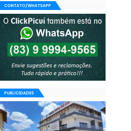
CONTATO/WHATSAPP
PUBLICIDADES