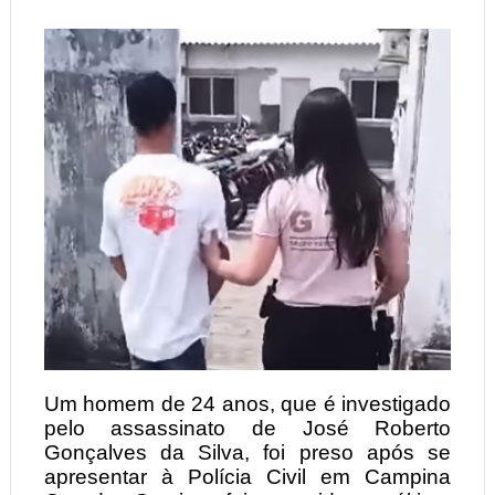
Um homem de 24 anos, que é investigado
pelo assassinato de José Roberto
Gonçalves da Silva, foi preso após se
apresentar à Polícia Civil em Campina