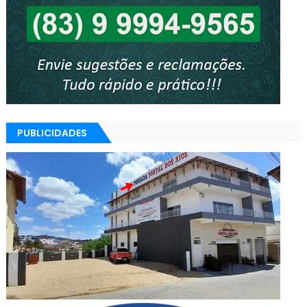
PUBLICIDADES