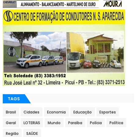
TAGS
Brasil
Cidades
Economia
Educação
Esportes
Geral
LOTERIAS
Mundo
Paraíba
Polícia
Política
Região
SAÚDE