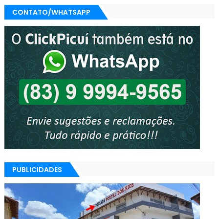
CONTATO/WHATSAPP
PUBLICIDADES