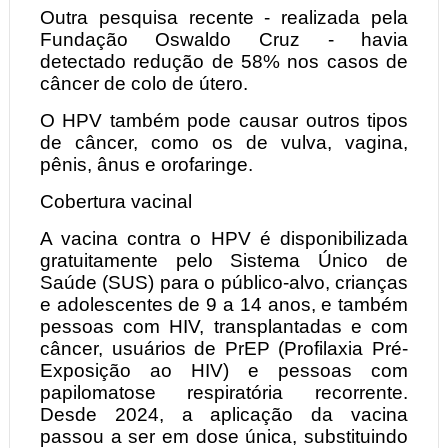
Outra pesquisa recente - realizada pela
Fundação Oswaldo Cruz - havia
detectado redução de 58% nos casos de
câncer de colo de útero.
O HPV também pode causar outros tipos
de câncer, como os de vulva, vagina,
pênis, ânus e orofaringe.
Cobertura vacinal
A vacina contra o HPV é disponibilizada
gratuitamente pelo Sistema Único de
Saúde (SUS) para o público-alvo, crianças
e adolescentes de 9 a 14 anos, e também
pessoas com HIV, transplantadas e com
câncer, usuários de PrEP (Profilaxia Pré-
Exposição ao HIV) e pessoas com
papilomatose respiratória recorrente.
Desde 2024, a aplicação da vacina
passou a ser em dose única, substituindo