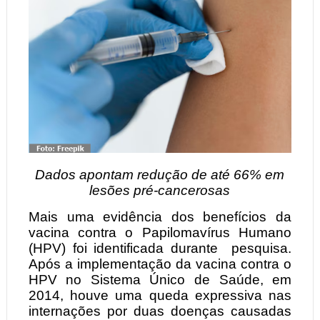
Dados apontam redução de até 66% em
lesões pré-cancerosas
Mais uma evidência dos benefícios da
vacina contra o Papilomavírus Humano
(HPV) foi identificada durante
pesquisa.
Após a implementação da vacina contra o
HPV no Sistema Único de Saúde, em
2014, houve uma queda expressiva nas
internações por duas doenças causadas