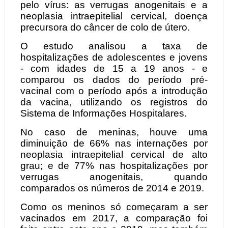
pelo vírus: as verrugas anogenitais e a
neoplasia intraepitelial cervical, doença
precursora do câncer de colo de útero.
O estudo analisou a taxa de
hospitalizações de adolescentes e jovens
- com idades de 15 a 19 anos - e
comparou os dados do período pré-
vacinal com o período após a introdução
da vacina, utilizando os registros do
Sistema de Informações Hospitalares.
No caso de meninas, houve uma
diminuição de 66% nas internações por
neoplasia intraepitelial cervical de alto
grau; e de 77% nas hospitalizações por
verrugas anogenitais, quando
comparados os números de 2014 e 2019.
Como os meninos só começaram a ser
vacinados em 2017, a comparação foi