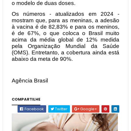
o modelo de duas doses.
Os números - atualizados em 2024 -
mostram que, para as meninas, a adesão
à vacina é de 82,83% e para os meninos,
é de 67%, o que coloca o Brasil muito
acima da média global de 12% medida
pela Organização Mundial da Saúde
(OMS). Entretanto, a cobertura ainda está
abaixo da meta de 90%.
Agência Brasil
COMPARTILHE
Facebook
Twitter
Google+