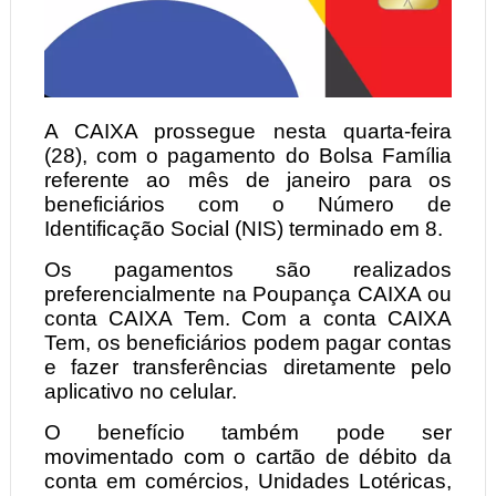
A CAIXA prossegue nesta quarta-feira
(28), com o pagamento do Bolsa Família
referente ao mês de janeiro para os
beneficiários com o Número de
Identificação Social (NIS) terminado em 8.
Os pagamentos são realizados
preferencialmente na Poupança CAIXA ou
conta CAIXA Tem. Com a conta CAIXA
Tem, os beneficiários podem pagar contas
e fazer transferências diretamente pelo
aplicativo no celular.
O benefício também pode ser
movimentado com o cartão de débito da
conta em comércios, Unidades Lotéricas,