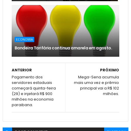
ECONOMIA
Bandeira Tarifária continua amarela em agosto.
ANTERIOR
PRÓXIMO
Pagamento dos
Mega-Sena acumula
servidores estaduais
mais uma vez e prêmio
começará quinta-feira
principal vai a R$ 102
(29) e injetará R$ 900
milhões.
milhões na economia
paraibana.