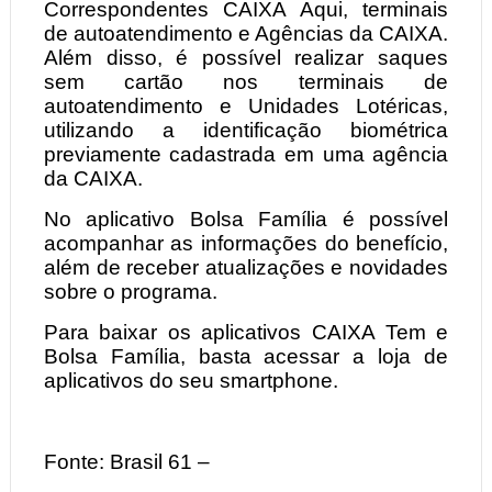
Correspondentes CAIXA Aqui, terminais
de autoatendimento e Agências da CAIXA.
Além disso, é possível realizar saques
sem cartão nos terminais de
autoatendimento e Unidades Lotéricas,
utilizando a identificação biométrica
previamente cadastrada em uma agência
da CAIXA.
No aplicativo Bolsa Família é possível
acompanhar as informações do benefício,
além de receber atualizações e novidades
sobre o programa.
Para baixar os aplicativos CAIXA Tem e
Bolsa Família, basta acessar a loja de
aplicativos do seu smartphone.
Fonte: Brasil 61 –