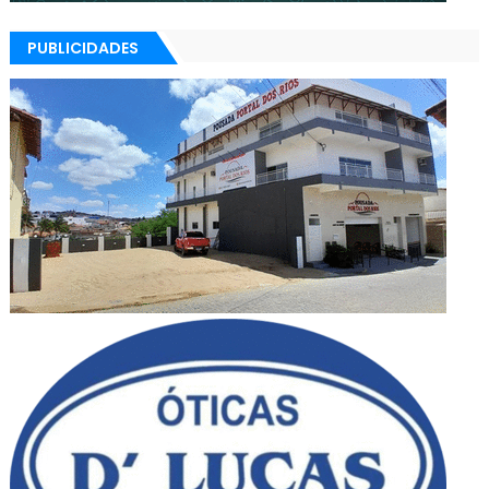
PUBLICIDADES