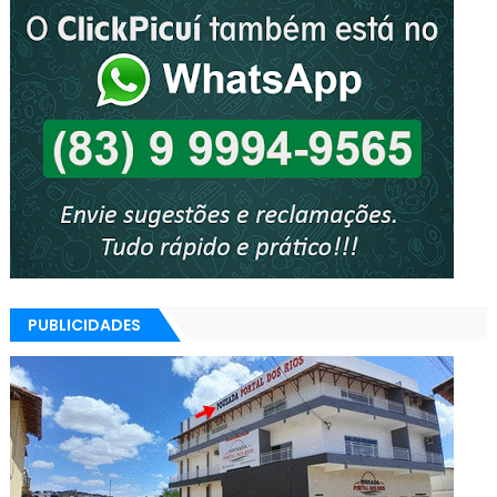
PUBLICIDADES