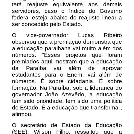
terá reajuste equivalente aos demais
servidores, caso o índice do Governo
federal esteja abaixo do reajuste linear a
ser concedido pelo Estado.
O vice-governador Lucas Ribeiro
observou que a premiação demonstra que
a educação paraibana vai muito além dos
números. "Esses projetos que foram
premiados aqui mostram que a educação
da Paraíba vai além de aprovar
estudantes para o Enem; vai além de
números. É sobre cidadania. É sobre
formação. Na Paraíba, sob a liderança do
governador João Azevêdo, a educação
tem sido prioridade, tem sido uma política
de Estado. É a educação que transforma",
afirmou.
O secretário de Estado da Educação
(SEE), Wilson Filho, ressaltou que a