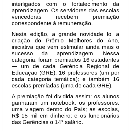
interligados com o fortalecimento da
aprendizagem. Os servidores das escolas
vencedoras recebem premiação
correspondente à remuneração.
Nesta edição, a grande novidade foi a
criação do Prêmio Melhores do Ano,
iniciativa que vem estimular ainda mais o
sucesso da aprendizagem. Nessa
categoria, foram premiados 16 estudantes
— um de cada Gerência Regional de
Educação (GRE); 16 professores (um por
cada categoria temática); e também 16
escolas premiadas (uma de cada GRE).
A premiação foi dividida assim: os alunos
ganharam um notebook; os professores,
uma viagem dentro do País; as escolas,
R$ 15 mil em dinheiro; e os funcionários
das Gerências o 14° salário.