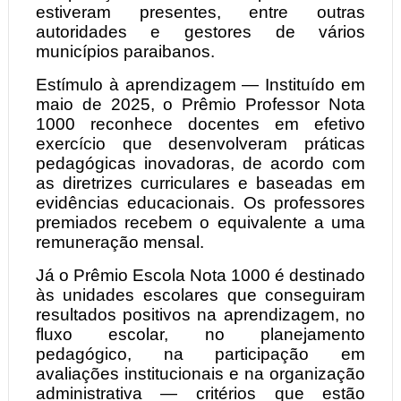
estiveram presentes, entre outras
autoridades e gestores de vários
municípios paraibanos.
Estímulo à aprendizagem — Instituído em
maio de 2025, o Prêmio Professor Nota
1000 reconhece docentes em efetivo
exercício que desenvolveram práticas
pedagógicas inovadoras, de acordo com
as diretrizes curriculares e baseadas em
evidências educacionais. Os professores
premiados recebem o equivalente a uma
remuneração mensal.
Já o Prêmio Escola Nota 1000 é destinado
às unidades escolares que conseguiram
resultados positivos na aprendizagem, no
fluxo escolar, no planejamento
pedagógico, na participação em
avaliações institucionais e na organização
administrativa — critérios que estão