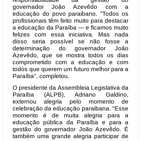
governador João Azevêdo com a
educação do povo paraibano. "Todos os
profissionais têm feito muito para destacar
a educação da Paraíba — e ficamos muito
felizes com essa iniciativa. Mas nada
disso seria possível se não fosse a
determinação do governador João
Azevêdo, que se mostra todos os dias
comprometido com a educação e com
todos que querem um futuro melhor para a
Paraíba", completou.
O presidente da Assembleia Legislativa da
Paraíba (ALPB), Adriano Galdino,
externou alegria pelo momento de
celebração da educação paraibana. "Esse
momento é de muita alegria para a
educação pública da Paraíba e para a
gestão do governador João Azevêdo. É
também uma grande alegria participar de