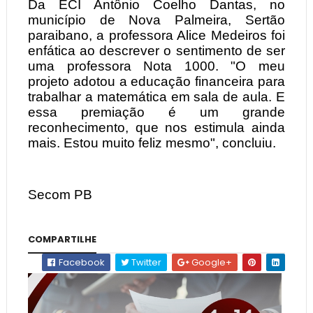
Da ECI Antônio Coelho Dantas, no
município de Nova Palmeira, Sertão
paraibano, a professora Alice Medeiros foi
enfática ao descrever o sentimento de ser
uma professora Nota 1000. "O meu
projeto adotou a educação financeira para
trabalhar a matemática em sala de aula. E
essa premiação é um grande
reconhecimento, que nos estimula ainda
mais. Estou muito feliz mesmo", concluiu.
Secom PB
COMPARTILHE
Facebook
Twitter
Google+