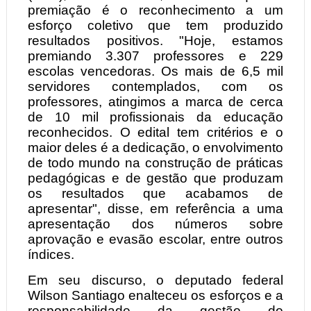
premiação é o reconhecimento a um
esforço coletivo que tem produzido
resultados positivos. "Hoje, estamos
premiando 3.307 professores e 229
escolas vencedoras. Os mais de 6,5 mil
servidores contemplados, com os
professores, atingimos a marca de cerca
de 10 mil profissionais da educação
reconhecidos. O edital tem critérios e o
maior deles é a dedicação, o envolvimento
de todo mundo na construção de práticas
pedagógicas e de gestão que produzam
os resultados que acabamos de
apresentar", disse, em referência a uma
apresentação dos números sobre
aprovação e evasão escolar, entre outros
índices.
Em seu discurso, o deputado federal
Wilson Santiago enalteceu os esforços e a
responsabilidade da gestão do