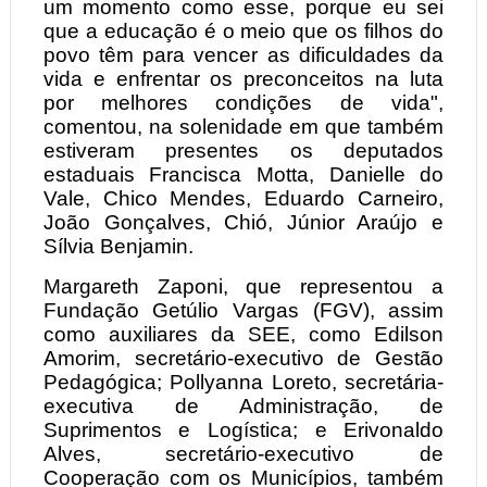
um momento como esse, porque eu sei
que a educação é o meio que os filhos do
povo têm para vencer as dificuldades da
vida e enfrentar os preconceitos na luta
por melhores condições de vida",
comentou, na solenidade em que também
estiveram presentes os deputados
estaduais Francisca Motta, Danielle do
Vale, Chico Mendes, Eduardo Carneiro,
João Gonçalves, Chió, Júnior Araújo e
Sílvia Benjamin.
Margareth Zaponi, que representou a
Fundação Getúlio Vargas (FGV), assim
como auxiliares da SEE, como Edilson
Amorim, secretário-executivo de Gestão
Pedagógica; Pollyanna Loreto, secretária-
executiva de Administração, de
Suprimentos e Logística; e Erivonaldo
Alves, secretário-executivo de
Cooperação com os Municípios, também