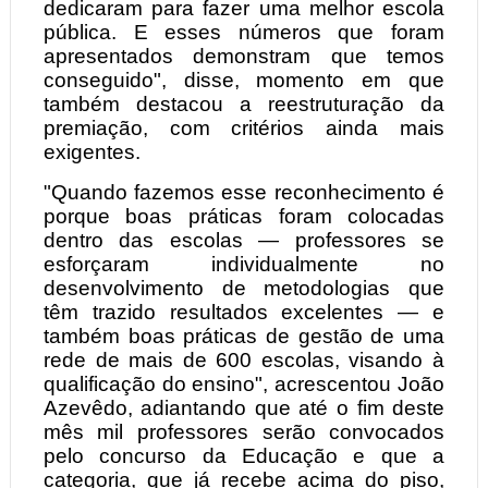
dedicaram para fazer uma melhor escola
pública. E esses números que foram
apresentados demonstram que temos
conseguido", disse, momento em que
também destacou a reestruturação da
premiação, com critérios ainda mais
exigentes.
"Quando fazemos esse reconhecimento é
porque boas práticas foram colocadas
dentro das escolas — professores se
esforçaram individualmente no
desenvolvimento de metodologias que
têm trazido resultados excelentes — e
também boas práticas de gestão de uma
rede de mais de 600 escolas, visando à
qualificação do ensino", acrescentou João
Azevêdo, adiantando que até o fim deste
mês mil professores serão convocados
pelo concurso da Educação e que a
categoria, que já recebe acima do piso,