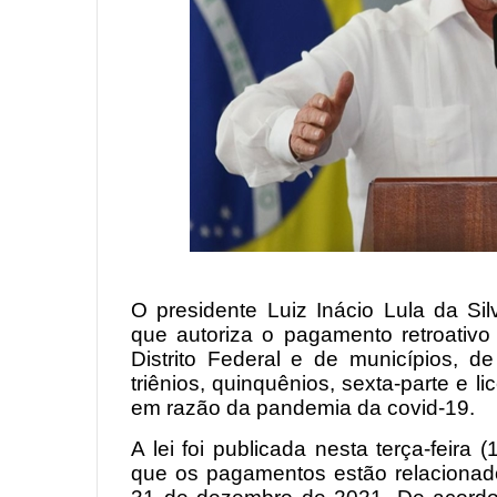
O presidente Luiz Inácio Lula da Si
que autoriza o pagamento retroativo
Distrito Federal e de municípios, d
triênios, quinquênios, sexta-parte e 
em razão da pandemia da covid-19.
A lei foi publicada nesta terça-feira 
que os pagamentos estão relacionad