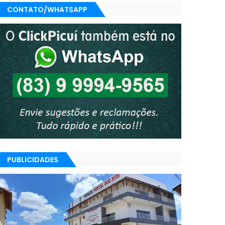
CONTATO/WHATSAPP
PUBLICIDADES