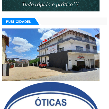
PUBLICIDADES