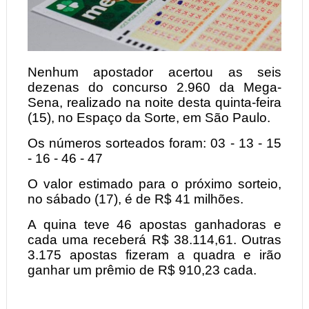
Nenhum apostador acertou as seis
dezenas do concurso 2.960 da Mega-
Sena, realizado na noite desta quinta-feira
(15), no Espaço da Sorte, em São Paulo.
Os números sorteados foram: 03 - 13 - 15
- 16 - 46 - 47
O valor estimado para o próximo sorteio,
no sábado (17), é de R$ 41 milhões.
A quina teve 46 apostas ganhadoras e
cada uma receberá R$ 38.114,61. Outras
3.175 apostas fizeram a quadra e irão
ganhar um prêmio de R$ 910,23 cada.