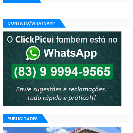
CONTATO/WHATSAPP
PUBLICIDADES