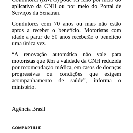
aplicativo da CNH ou por meio do Portal de
Serviços da Senatran.
Condutores com 70 anos ou mais não estão
aptos a receber o benefício. Motoristas com
idade a partir de 50 anos receberão o benefício
uma única vez.
“A renovação automática não vale para
motoristas que têm a validade da CNH reduzida
por recomendação médica, em casos de doenças
progressivas ou condições que exigem
acompanhamento de saúde”, informa o
ministério.
Agência Brasil
COMPARTILHE