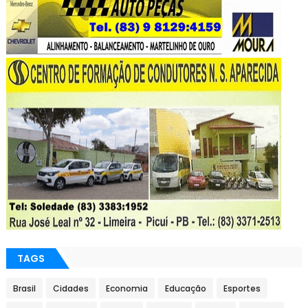
TAGS
Brasil
Cidades
Economia
Educação
Esportes