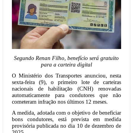
Segundo Renan Filho, benefício será gratuito
para a carteira digital
O Ministério dos Transportes anunciou, nesta
sexta-feira (9), o primeiro lote de carteiras
nacionais de habilitação (CNH) renovadas
automaticamente para condutores que não
cometeram infração nos últimos 12 meses.
A medida, adotada com o objetivo de beneficiar
bons condutores, está prevista em medida
provisória publicada no dia 10 de dezembro de
2025.