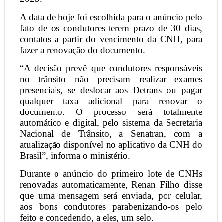
A data de hoje foi escolhida para o anúncio pelo
fato de os condutores terem prazo de 30 dias,
contatos a partir do vencimento da CNH, para
fazer a renovação do documento.
“A decisão prevê que condutores responsáveis
no trânsito não precisam realizar exames
presenciais, se deslocar aos Detrans ou pagar
qualquer taxa adicional para renovar o
documento. O processo será totalmente
automático e digital, pelo sistema da Secretaria
Nacional de Trânsito, a Senatran, com a
atualização disponível no aplicativo da CNH do
Brasil”, informa o ministério.
Durante o anúncio do primeiro lote de CNHs
renovadas automaticamente, Renan Filho disse
que uma mensagem será enviada, por celular,
aos bons condutores parabenizando-os pelo
feito e concedendo, a eles, um selo.