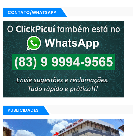
CONTATO/WHATSAPP
PUBLICIDADES