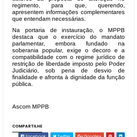
regimento, para que, querendo,
apresentem informações complementares
que entendam necessárias.
Na portaria de instauração, o MPPB
destaca que o exercício do mandato
parlamentar, embora fundado na
soberania popular, exige o decoro e a
compatibilidade com o regime jurídico de
restrição de liberdade imposto pelo Poder
Judiciário, sob pena de desvio de
finalidade e afronta à dignidade da função
pública.
Ascom MPPB
COMPARTILHE
Facebook
Twitter
Google+