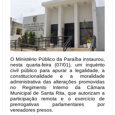
O Ministério Público da Paraíba instaurou,
nesta quarta-feira (07/01), um inquérito
civil público para apurar a legalidade, a
constitucionalidade e a moralidade
administrativa das alterações promovidas
no Regimento Interno da Câmara
Municipal de Santa Rita, que autorizam a
participação remota e o exercício de
prerrogativas parlamentares por
vereadores presos.