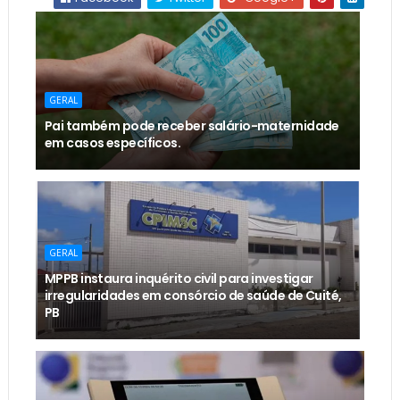
GERAL
Pai também pode receber salário-maternidade
em casos específicos.
GERAL
MPPB instaura inquérito civil para investigar
irregularidades em consórcio de saúde de Cuité,
PB