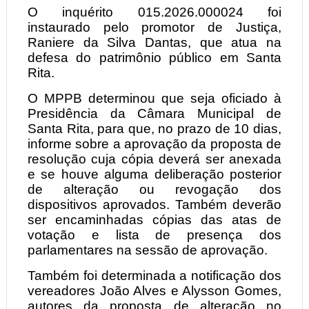
O inquérito 015.2026.000024 foi
instaurado pelo promotor de Justiça,
Raniere da Silva Dantas, que atua na
defesa do patrimônio público em Santa
Rita.
O MPPB determinou que seja oficiado à
Presidência da Câmara Municipal de
Santa Rita, para que, no prazo de 10 dias,
informe sobre a aprovação da proposta de
resolução cuja cópia deverá ser anexada
e se houve alguma deliberação posterior
de alteração ou revogação dos
dispositivos aprovados. Também deverão
ser encaminhadas cópias das atas de
votação e lista de presença dos
parlamentares na sessão de aprovação.
Também foi determinada a notificação dos
vereadores João Alves e Alysson Gomes,
autores da proposta de alteração no