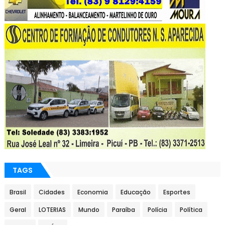
TAGS
Brasil
Cidades
Economia
Educação
Esportes
Geral
LOTERIAS
Mundo
Paraíba
Polícia
Política