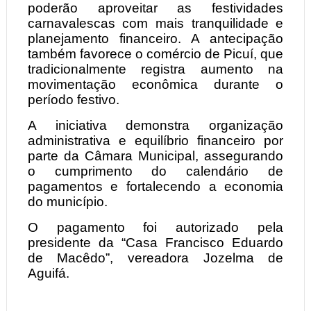
poderão aproveitar as festividades
carnavalescas com mais tranquilidade e
planejamento financeiro. A antecipação
também favorece o comércio de Picuí, que
tradicionalmente registra aumento na
movimentação econômica durante o
período festivo.
A iniciativa demonstra organização
administrativa e equilíbrio financeiro por
parte da Câmara Municipal, assegurando
o cumprimento do calendário de
pagamentos e fortalecendo a economia
do município.
O pagamento foi autorizado pela
presidente da “Casa Francisco Eduardo
de Macêdo”, vereadora Jozelma de
Aguifá.