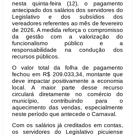
nesta quinta-feira (12), o pagamento
antecipado dos salários dos servidores do
Legislativo e dos subsídios dos
vereadores referentes ao mês de fevereiro
de 2026. A medida reforça o compromisso
da gestão com a valorização do
funcionalismo público e a
responsabilidade na condução dos
recursos públicos.
O valor total da folha de pagamento
fechou em R$ 209.033,34, montante que
deve impactar positivamente a economia
local. A maior parte desse recurso
circulará diretamente no comércio do
município, contribuindo para o
aquecimento das vendas, especialmente
neste período que antecede o Carnaval.
Com os salários já creditados em contas,
os servidores do Legislativo picuiense