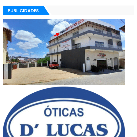
PUBLICIDADES