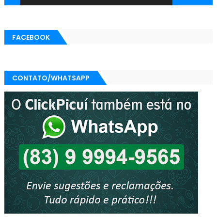
FACEBOOK
CONTATO/WHATSAPP