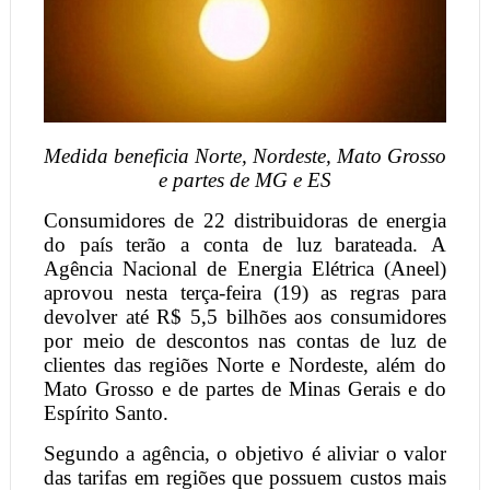
Medida beneficia Norte, Nordeste, Mato Grosso
e partes de MG e ES
Consumidores de 22 distribuidoras de energia
do país terão a conta de luz barateada. A
Agência Nacional de Energia Elétrica (Aneel)
aprovou nesta terça-feira (19) as regras para
devolver até R$ 5,5 bilhões aos consumidores
por meio de descontos nas contas de luz de
clientes das regiões Norte e Nordeste, além do
Mato Grosso e de partes de Minas Gerais e do
Espírito Santo.
Segundo a agência, o objetivo é aliviar o valor
das tarifas em regiões que possuem custos mais