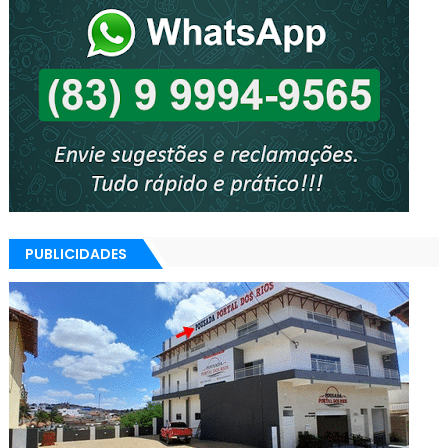
PUBLICIDADES