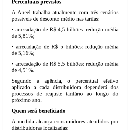
Percentuais previstos
A Aneel trabalha atualmente com três cenários
possíveis de desconto médio nas tarifas:
• arrecadação de R$ 4,5 bilhões: redução média
de 5,81%;
• arrecadação de R$ 5 bilhões: redução média
de 5,16%;
• arrecadação de R$ 5,5 bilhões: redução média
de 4,51%.
Segundo a agência, o percentual efetivo
aplicado a cada distribuidora dependerá dos
processos de reajuste tarifário ao longo do
próximo ano.
Quem será beneficiado
A medida alcança consumidores atendidos por
distribuidoras localizadas: