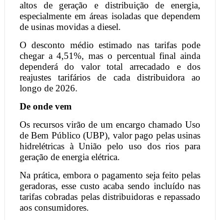
altos de geração e distribuição de energia,
especialmente em áreas isoladas que dependem
de usinas movidas a diesel.
O desconto médio estimado nas tarifas pode
chegar a 4,51%, mas o percentual final ainda
dependerá do valor total arrecadado e dos
reajustes tarifários de cada distribuidora ao
longo de 2026.
De onde vem
Os recursos virão de um encargo chamado Uso
de Bem Público (UBP), valor pago pelas usinas
hidrelétricas à União pelo uso dos rios para
geração de energia elétrica.
Na prática, embora o pagamento seja feito pelas
geradoras, esse custo acaba sendo incluído nas
tarifas cobradas pelas distribuidoras e repassado
aos consumidores.