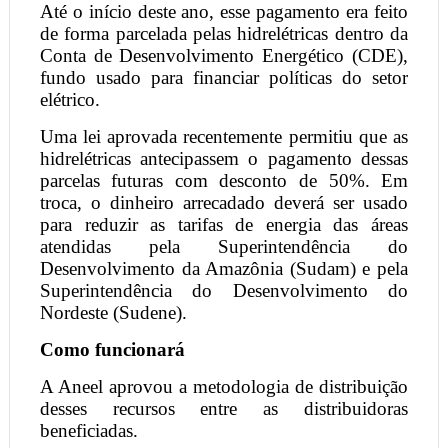
Até o início deste ano, esse pagamento era feito
de forma parcelada pelas hidrelétricas dentro da
Conta de Desenvolvimento Energético (CDE),
fundo usado para financiar políticas do setor
elétrico.
Uma lei aprovada recentemente permitiu que as
hidrelétricas antecipassem o pagamento dessas
parcelas futuras com desconto de 50%. Em
troca, o dinheiro arrecadado deverá ser usado
para reduzir as tarifas de energia das áreas
atendidas pela Superintendência do
Desenvolvimento da Amazônia (Sudam) e pela
Superintendência do Desenvolvimento do
Nordeste (Sudene).
Como funcionará
A Aneel aprovou a metodologia de distribuição
desses recursos entre as distribuidoras
beneficiadas.