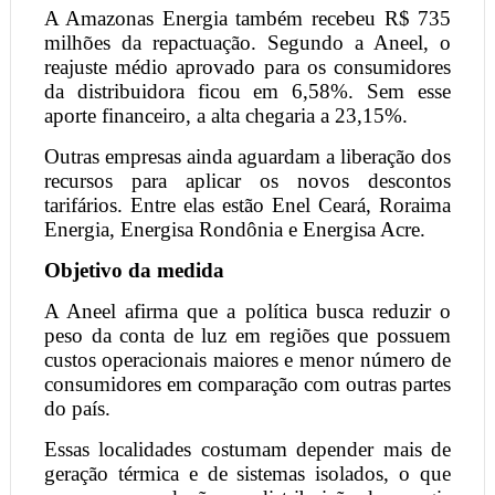
A Amazonas Energia também recebeu R$ 735
milhões da repactuação. Segundo a Aneel, o
reajuste médio aprovado para os consumidores
da distribuidora ficou em 6,58%. Sem esse
aporte financeiro, a alta chegaria a 23,15%.
Outras empresas ainda aguardam a liberação dos
recursos para aplicar os novos descontos
tarifários. Entre elas estão Enel Ceará, Roraima
Energia, Energisa Rondônia e Energisa Acre.
Objetivo da medida
A Aneel afirma que a política busca reduzir o
peso da conta de luz em regiões que possuem
custos operacionais maiores e menor número de
consumidores em comparação com outras partes
do país.
Essas localidades costumam depender mais de
geração térmica e de sistemas isolados, o que