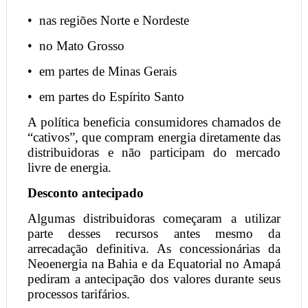
•
nas regiões Norte e Nordeste
•
no Mato Grosso
•
em partes de Minas Gerais
•
em partes do Espírito Santo
A política beneficia consumidores chamados de
“cativos”, que compram energia diretamente das
distribuidoras e não participam do mercado
livre de energia.
Desconto antecipado
Algumas distribuidoras começaram a utilizar
parte desses recursos antes mesmo da
arrecadação definitiva. As concessionárias da
Neoenergia na Bahia e da Equatorial no Amapá
pediram a antecipação dos valores durante seus
processos tarifários.