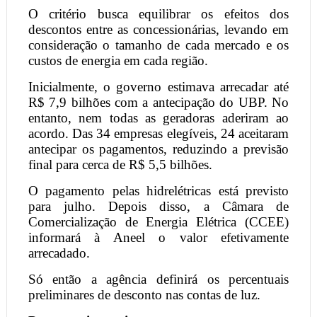
O critério busca equilibrar os efeitos dos
descontos entre as concessionárias, levando em
consideração o tamanho de cada mercado e os
custos de energia em cada região.
Inicialmente, o governo estimava arrecadar até
R$ 7,9 bilhões com a antecipação do UBP. No
entanto, nem todas as geradoras aderiram ao
acordo. Das 34 empresas elegíveis, 24 aceitaram
antecipar os pagamentos, reduzindo a previsão
final para cerca de R$ 5,5 bilhões.
O pagamento pelas hidrelétricas está previsto
para julho. Depois disso, a Câmara de
Comercialização de Energia Elétrica (CCEE)
informará à Aneel o valor efetivamente
arrecadado.
Só então a agência definirá os percentuais
preliminares de desconto nas contas de luz.