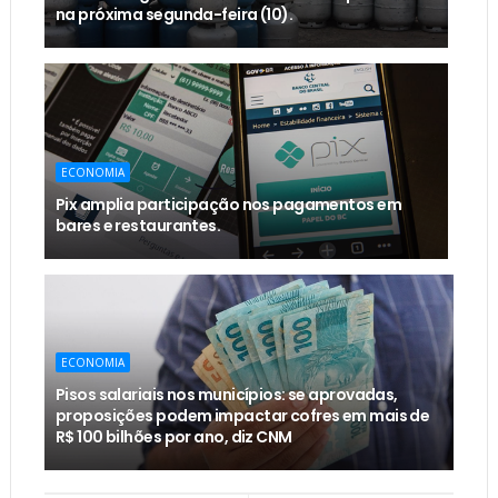
na próxima segunda-feira (10).
ECONOMIA
Pix amplia participação nos pagamentos em
bares e restaurantes.
ECONOMIA
Pisos salariais nos municípios: se aprovadas,
proposições podem impactar cofres em mais de
R$ 100 bilhões por ano, diz CNM