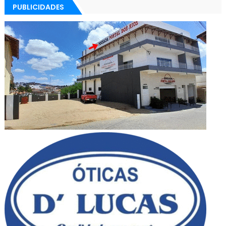
PUBLICIDADES