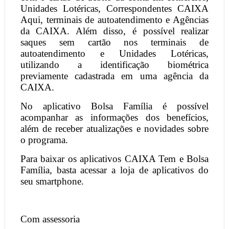
Unidades Lotéricas, Correspondentes CAIXA
Aqui, terminais de autoatendimento e Agências
da CAIXA. Além disso, é possível realizar
saques sem cartão nos terminais de
autoatendimento e Unidades Lotéricas,
utilizando a identificação biométrica
previamente cadastrada em uma agência da
CAIXA.
No aplicativo Bolsa Família é possível
acompanhar as informações dos benefícios,
além de receber atualizações e novidades sobre
o programa.
Para baixar os aplicativos CAIXA Tem e Bolsa
Família, basta acessar a loja de aplicativos do
seu smartphone.
Com assessoria