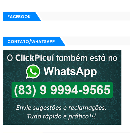
FACEBOOK
CONTATO/WHATSAPP