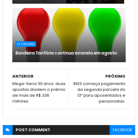
ECONOMIA
Bandeira Tarifária continua amarela em agosto.
ANTERIOR
PRÓXIMO
Mega-Sena 30 anos: duas
INSS começa pagamento
apostas dividem o prêmio
da segunda parcela do
de mais de R$ 336
13º para aposentados e
milhões.
pensionistas.
POST
COMMENT
FACEBOOK