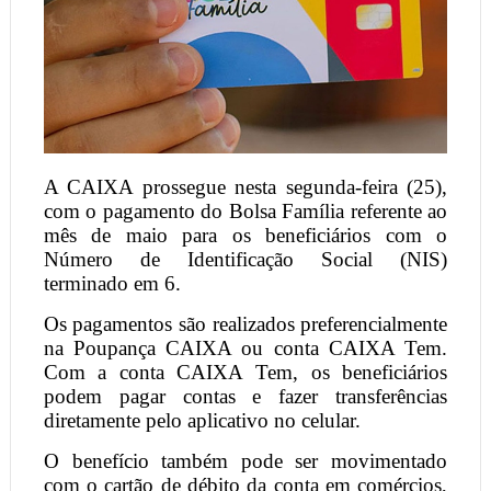
A CAIXA prossegue nesta segunda-feira (25),
com o pagamento do Bolsa Família referente ao
mês de maio para os beneficiários com o
Número de Identificação Social (NIS)
terminado em 6.
Os pagamentos são realizados preferencialmente
na Poupança CAIXA ou conta CAIXA Tem.
Com a conta CAIXA Tem, os beneficiários
podem pagar contas e fazer transferências
diretamente pelo aplicativo no celular.
O benefício também pode ser movimentado
com o cartão de débito da conta em comércios,