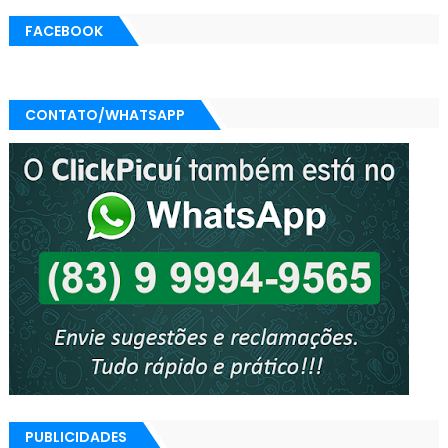
FACEBOOK
CONTATO/WHATSAPP
PUBLICIDADES