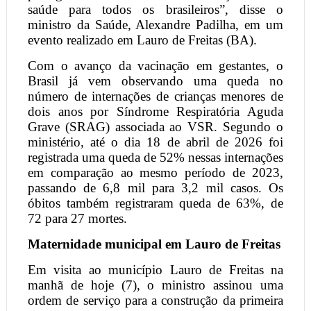
saúde para todos os brasileiros”, disse o
ministro da Saúde, Alexandre Padilha, em um
evento realizado em Lauro de Freitas (BA).
Com o avanço da vacinação em gestantes, o
Brasil já vem observando uma queda no
número de internações de crianças menores de
dois anos por Síndrome Respiratória Aguda
Grave (SRAG) associada ao VSR. Segundo o
ministério, até o dia 18 de abril de 2026 foi
registrada uma queda de 52% nessas internações
em comparação ao mesmo período de 2023,
passando de 6,8 mil para 3,2 mil casos. Os
óbitos também registraram queda de 63%, de
72 para 27 mortes.
Maternidade municipal em Lauro de Freitas
Em visita ao município Lauro de Freitas na
manhã de hoje (7), o ministro assinou uma
ordem de serviço para a construção da primeira