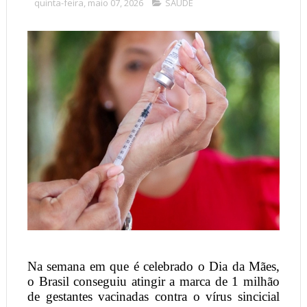
quinta-feira, maio 07, 2026
SAÚDE
Na semana em que é celebrado o Dia da Mães,
o Brasil conseguiu atingir a marca de 1 milhão
de gestantes vacinadas contra o vírus sincicial