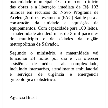
maternidade municipal. O ato marcou o início
das obras e a liberação imediata de R$ 103
milhões em recursos do Novo Programa de
Aceleração do Crescimento (PAC) Saúde para a
construção da unidade e aquisição de
equipamentos. Com capacidade para 100 leitos,
a maternidade atenderá mais de 3 mil pacientes
do município e de cidades da região
metropolitana de Salvador.
Segundo o ministério, a maternidade vai
funcionar 24 horas por dia e vai oferecer
assistência de média e alta complexidade,
incluindo internações, atendimento ambulatorial
e serviços de urgência e emergência
ginecológica e obstétrica.
Agência Brasil