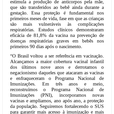
estimula a produção de anticorpos pela mãe,
que são transferidos ao bebê ainda durante a
gestação. Essa proteção é fundamental nos
primeiros meses de vida, fase em que as crianças
são mais vulneráveis às complicações
respiratórias. Estudos clínicos demonstraram
eficácia de 81,8% da vacina na prevenção de
doenças respiratórias graves em bebês nos
primeiros 90 dias após o nascimento.
“O Brasil voltou a ser referência em vacinação.
Alcançamos a maior cobertura vacinal infantil
dos últimos nove anos e derrotamos o
negacionismo daqueles que atacaram as vacinas
e enfraqueceram o Programa Nacional de
Imunizações. Em três anos e meio,
reconstruímos o Programa Nacional de
Imunizações (PNI), incorporamos novas
vacinas e ampliamos, ano após ano, a proteção
da população. Seguiremos fortalecendo o SUS
para garantir mais acesso à imunização e mais